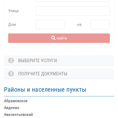
Улица
Дом
кв.
найти
2
ВЫБЕРИТЕ УСЛУГИ
3
ПОЛУЧИТЕ ДОКУМЕНТЫ
Районы и населенные пункты
Абрамовское
Авдеево
Авксентьевский