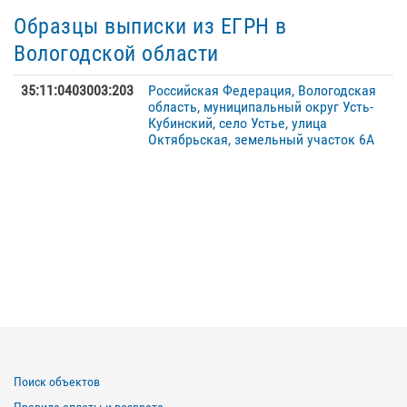
Образцы выписки из ЕГРН в
Вологодской области
35:11:0403003:203
Российская Федерация, Вологодская
область, муниципальный округ Усть-
Кубинский, село Устье, улица
Октябрьская, земельный участок 6А
Поиск объектов