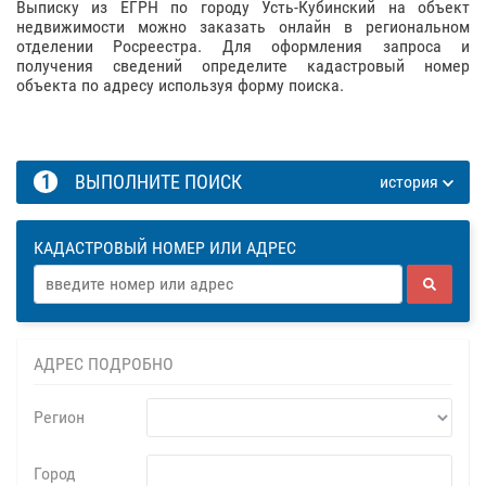
Выписку из ЕГРН по городу Усть-Кубинский на объект
недвижимости можно заказать онлайн в региональном
отделении Росреестра. Для оформления запроса и
получения сведений определите кадастровый номер
объекта по адресу используя форму поиска.
1
ВЫПОЛНИТЕ ПОИСК
история
КАДАСТРОВЫЙ НОМЕР ИЛИ АДРЕС
АДРЕС ПОДРОБНО
Регион
Город