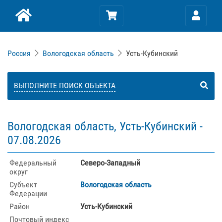
Россия
Вологодская область
Усть-Кубинский
ВЫПОЛНИТЕ ПОИСК ОБЪЕКТА
Вологодская область, Усть-Кубинский -
07.08.2026
Федеральный
Северо-Западный
округ
Субъект
Вологодская область
Федерации
Район
Усть-Кубинский
Почтовый индекс