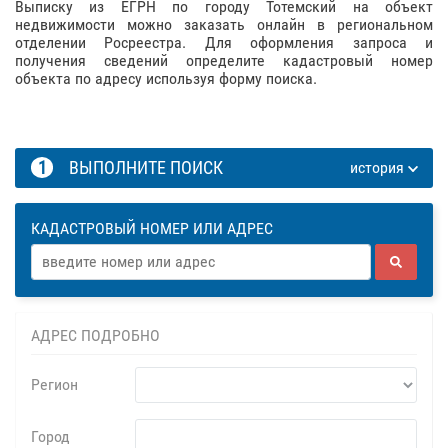
Выписку из ЕГРН по городу Тотемский на объект
недвижимости можно заказать онлайн в региональном
отделении Росреестра. Для оформления запроса и
получения сведений определите кадастровый номер
объекта по адресу используя форму поиска.
1
ВЫПОЛНИТЕ ПОИСК
история
КАДАСТРОВЫЙ НОМЕР ИЛИ АДРЕС
АДРЕС ПОДРОБНО
Регион
Город