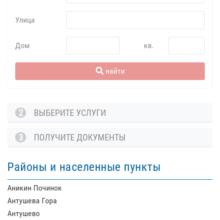
Улица
Дом
кв.
найти
2
ВЫБЕРИТЕ УСЛУГИ
3
ПОЛУЧИТЕ ДОКУМЕНТЫ
Районы и населенные пункты
Аникин Починок
Антушева Гора
Антушево