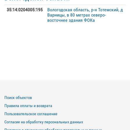
35:14:0204005:195
Вологодская область, р-н Тотемский, д
Варницы, в 80 метрах северо-
восточнее здания ФОКа
Поиск объектов
Правила оплаты и возврата
Пользовательское соглашение
Согласие на обработку персональных данных