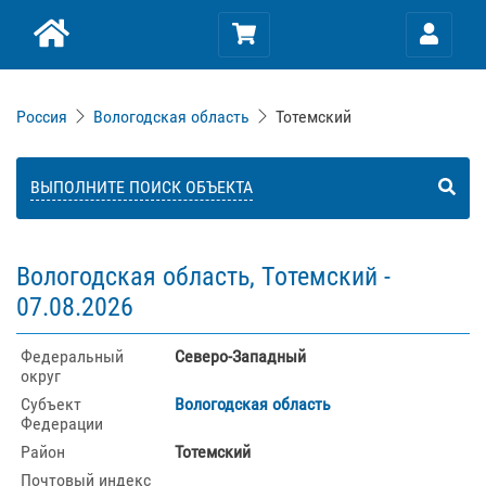
Россия
Вологодская область
Тотемский
ВЫПОЛНИТЕ ПОИСК ОБЪЕКТА
Вологодская область, Тотемский -
07.08.2026
Федеральный
Северо-Западный
округ
Субъект
Вологодская область
Федерации
Район
Тотемский
Почтовый индекс