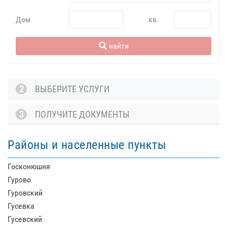
Дом
кв.
найти
2
ВЫБЕРИТЕ УСЛУГИ
3
ПОЛУЧИТЕ ДОКУМЕНТЫ
Районы и населенные пункты
Госконюшня
Гурово
Гуровский
Гусевка
Гусевский