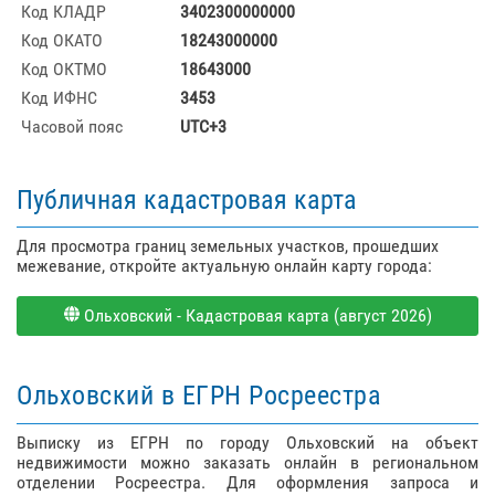
Код КЛАДР
3402300000000
Код ОКАТО
18243000000
Код ОКТМО
18643000
Код ИФНС
3453
Часовой пояс
UTC+3
Публичная кадастровая карта
Для просмотра границ земельных участков, прошедших
межевание, откройте актуальную онлайн карту города:
Ольховский - Кадастровая карта (август 2026)
Ольховский в ЕГРН Росреестра
Выписку из ЕГРН по городу Ольховский на объект
недвижимости можно заказать онлайн в региональном
отделении Росреестра. Для оформления запроса и