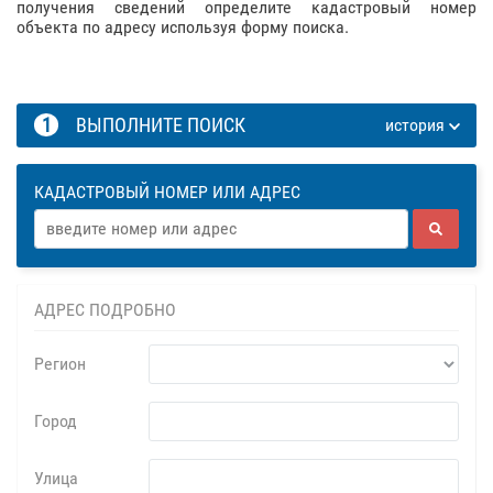
получения сведений определите кадастровый номер
объекта по адресу используя форму поиска.
1
ВЫПОЛНИТЕ ПОИСК
история
КАДАСТРОВЫЙ НОМЕР ИЛИ АДРЕС
АДРЕС ПОДРОБНО
Регион
Город
Улица