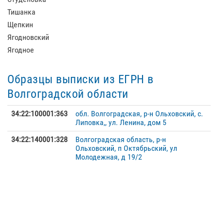
Тишанка
Щепкин
Ягодновский
Ягодное
Образцы выписки из ЕГРН в
Волгоградской области
34:22:100001:363
обл. Волгоградская, р-н Ольховский, с.
Липовка,, ул. Ленина, дом 5
34:22:140001:328
Волгоградская область, р-н
Ольховский, п Октябрьский, ул
Молодежная, д 19/2