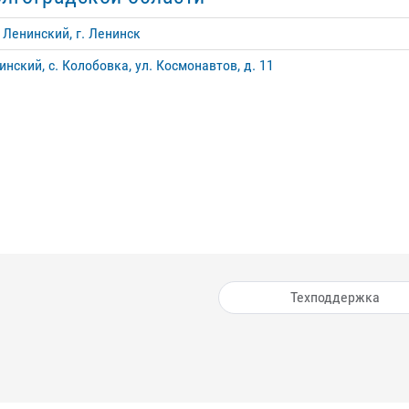
 Ленинский, г. Ленинск
инский, с. Колобовка, ул. Космонавтов, д. 11
Техподдержка