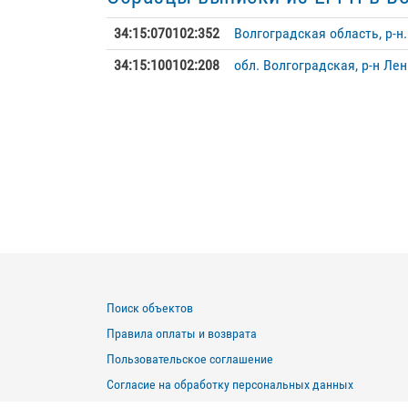
34:15:070102:352
Волгоградская область, р-н.
34:15:100102:208
обл. Волгоградская, р-н Лен
Поиск объектов
Правила оплаты и возврата
Пользовательское соглашение
Согласие на обработку персональных данных