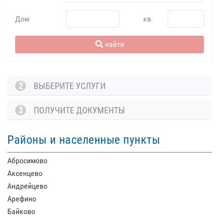
Дом
кв.
найти
2
ВЫБЕРИТЕ УСЛУГИ
3
ПОЛУЧИТЕ ДОКУМЕНТЫ
Районы и населенные пункты
Абросимово
Аксенцево
Андрейцево
Арефино
Байково