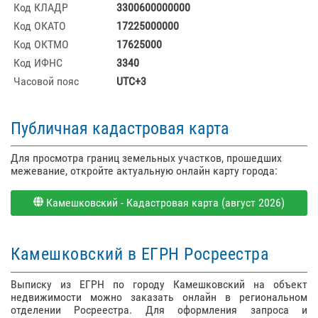
Код КЛАДР
3300600000000
Код ОКАТО
17225000000
Код ОКТМО
17625000
Код ИФНС
3340
Часовой пояс
UTC+3
Публичная кадастровая карта
Для просмотра границ земельных участков, прошедших
межевание, откройте актуальную онлайн карту города:
Камешковский - Кадастровая карта (август 2026)
Камешковский в ЕГРН Росреестра
Выписку из ЕГРН по городу Камешковский на объект
недвижимости можно заказать онлайн в региональном
отделении Росреестра. Для оформления запроса и