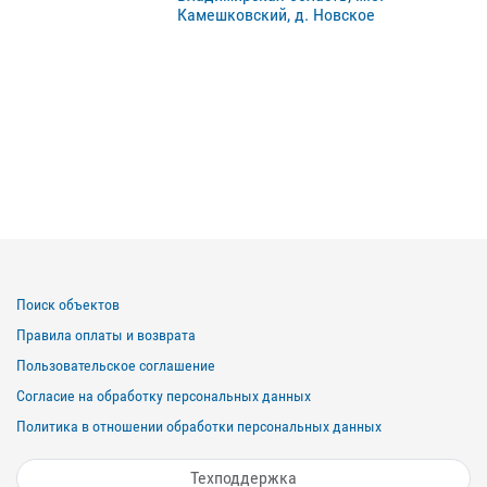
Камешковский, д. Новское
Поиск объектов
Правила оплаты и возврата
Пользовательское соглашение
Согласие на обработку персональных данных
Политика в отношении обработки персональных данных
Техподдержка