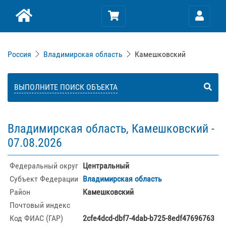
Россия
Владимирская область
Камешковский
ВЫПОЛНИТЕ ПОИСК ОБЪЕКТА
Владимирская область, Камешковский -
07.08.2026
Федеральный округ
Центральный
Субъект Федерации
Владимирская область
Район
Камешковский
Почтовый индекс
Код ФИАС (ГАР)
2cfe4dcd-dbf7-4dab-b725-8edf47696763