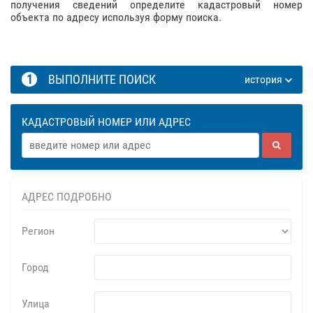
получения сведений определите кадастровый номер
объекта по адресу используя форму поиска.
1
ВЫПОЛНИТЕ ПОИСК
история
КАДАСТРОВЫЙ НОМЕР ИЛИ АДРЕС
АДРЕС ПОДРОБНО
Регион
Город
Улица