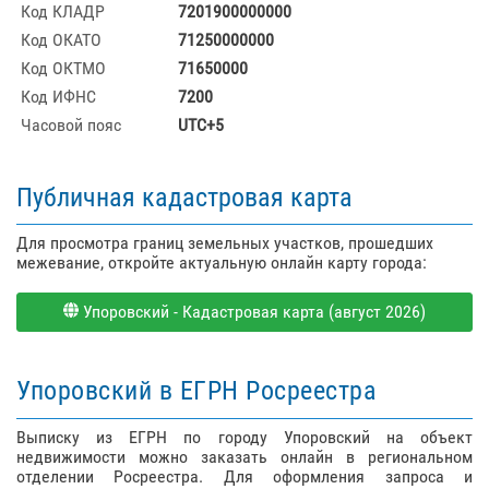
Код КЛАДР
7201900000000
Код ОКАТО
71250000000
Код ОКТМО
71650000
Код ИФНС
7200
Часовой пояс
UTC+5
Публичная кадастровая карта
Для просмотра границ земельных участков, прошедших
межевание, откройте актуальную онлайн карту города:
Упоровский - Кадастровая карта (август 2026)
Упоровский в ЕГРН Росреестра
Выписку из ЕГРН по городу Упоровский на объект
недвижимости можно заказать онлайн в региональном
отделении Росреестра. Для оформления запроса и