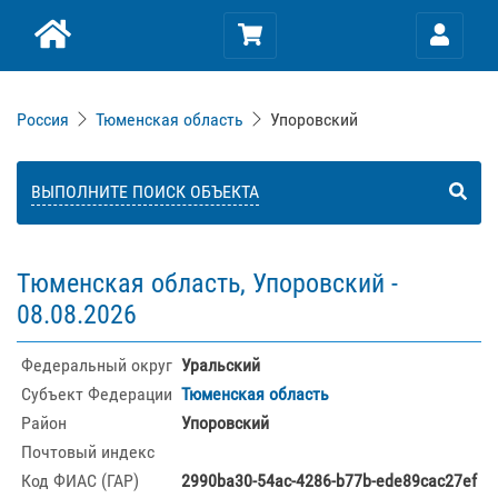
Россия
Тюменская область
Упоровский
ВЫПОЛНИТЕ ПОИСК ОБЪЕКТА
Тюменская область, Упоровский -
08.08.2026
Федеральный округ
Уральский
Субъект Федерации
Тюменская область
Район
Упоровский
Почтовый индекс
Код ФИАС (ГАР)
2990ba30-54ac-4286-b77b-ede89cac27ef