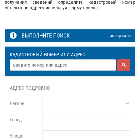
получения сведений определите кадастровый номер
объекта по адресу используя форму поиска.
1
ВЫПОЛНИТЕ ПОИСК
история
КАДАСТРОВЫЙ НОМЕР ИЛИ АДРЕС
АДРЕС ПОДРОБНО
Регион
Город
Улица