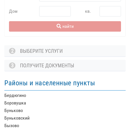
Дом
кв.
найти
2
ВЫБЕРИТЕ УСЛУГИ
3
ПОЛУЧИТЕ ДОКУМЕНТЫ
Районы и населенные пункты
Бердюгино
Боровушка
Буньково
Буньковский
Бызово