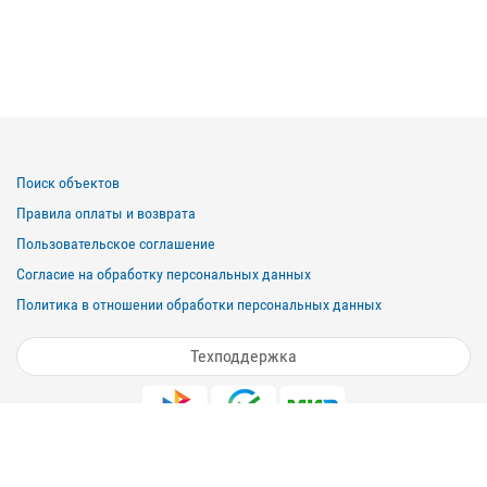
Поиск объектов
Правила оплаты и возврата
Пользовательское соглашение
Согласие на обработку персональных данных
Политика в отношении обработки персональных данных
Техподдержка