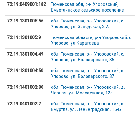
72:19:0409001:182
Тюменская обл, р-н Упоровский,
Емуртлинское сельское поселение
72:19:1301005:56
обл. Тюменская, р-н Упоровский, с.
Упорово, ул. Заводская, 2 А
72:19:1301005:9
Тюменская область, р-н Упоровский, с
Упорово, ул Каратаева
72:19:1301004:49
обл. Тюменская, р-н Упоровский, с.
Упорово, ул. Володарского, 35
72:19:1301004:50
обл. Тюменская, р-н Упоровский, с.
Упорово, ул. Володарского, 37
72:19:1401002:80
обл. Тюменская, р-н Упоровский, д.
Черная, ул. Молодежная, 12а
72:19:0401002:2
обл. Тюменская, р-н Упоровский, с.
Емуртла, ул. Ленинградская, 15-Б