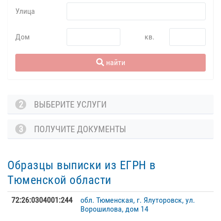
Улица
Дом
кв.
найти
2
ВЫБЕРИТЕ УСЛУГИ
3
ПОЛУЧИТЕ ДОКУМЕНТЫ
Образцы выписки из ЕГРН в
Тюменской области
72:26:0304001:244
обл. Тюменская, г. Ялуторовск, ул.
Ворошилова, дом 14