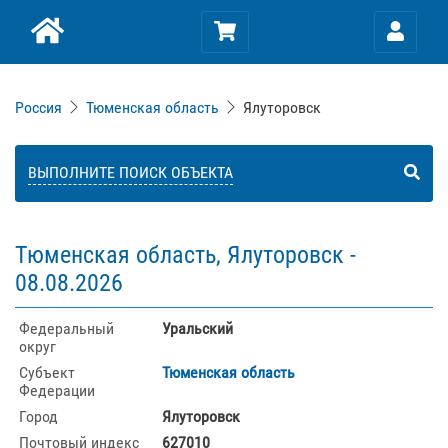
Россия
Тюменская область
Ялуторовск
ВЫПОЛНИТЕ ПОИСК ОБЪЕКТА
Тюменская область, Ялуторовск -
08.08.2026
Федеральный
Уральский
округ
Субъект
Тюменская область
Федерации
Город
Ялуторовск
Почтовый индекс
627010