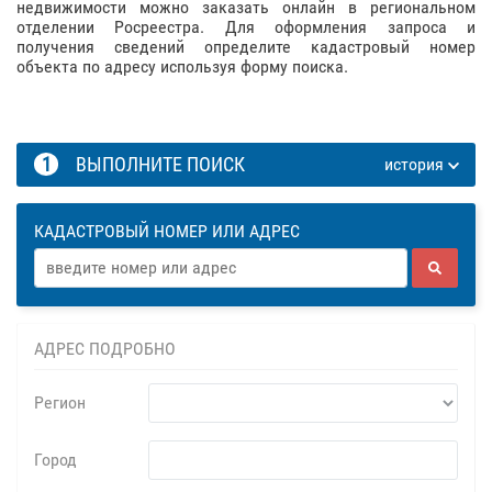
недвижимости можно заказать онлайн в региональном
отделении Росреестра. Для оформления запроса и
получения сведений определите кадастровый номер
объекта по адресу используя форму поиска.
1
ВЫПОЛНИТЕ ПОИСК
история
КАДАСТРОВЫЙ НОМЕР ИЛИ АДРЕС
АДРЕС ПОДРОБНО
Регион
Город