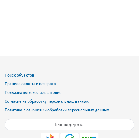
Поиск объектов
Правила оплаты и возврата
Пользовательское соглашение
Согласие на обработку персональных данных
Политика в отношении обработки персональных данных
Техподдержка