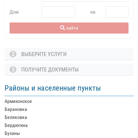
Дом
кв.
найти
2
ВЫБЕРИТЕ УСЛУГИ
3
ПОЛУЧИТЕ ДОКУМЕНТЫ
Районы и населенные пункты
Армизонское
Барановка
Беляковка
Бердюгина
Бузаны