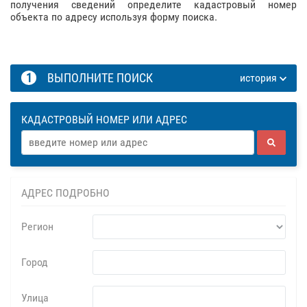
получения сведений определите кадастровый номер
объекта по адресу используя форму поиска.
1
ВЫПОЛНИТЕ ПОИСК
история
КАДАСТРОВЫЙ НОМЕР ИЛИ АДРЕС
АДРЕС ПОДРОБНО
Регион
Город
Улица