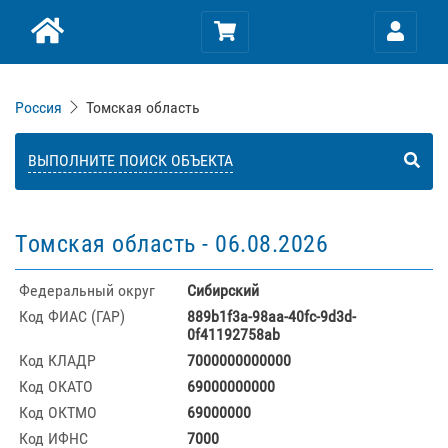
Россия
Томская область
ВЫПОЛНИТЕ ПОИСК ОБЪЕКТА
Томская область -
06.08.2026
Федеральный округ
Сибирский
Код ФИАС (ГАР)
889b1f3a-98aa-40fc-9d3d-
0f41192758ab
Код КЛАДР
7000000000000
Код ОКАТО
69000000000
Код ОКТМО
69000000
Код ИФНС
7000