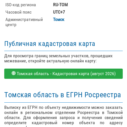
ISO-код региона
RU-TOM
Часовой пояс
UTC+7
Административный
Томск
центр
Публичная кадастровая карта
Для просмотра границ земельных участков, прошедших
межевание, откройте актуальную онлайн карту:
Томская область - Кадастровая карта (август 2026)
Томская область в ЕГРН Росреестра
Выписку из ЕГРН по объекту недвижимости можно заказать
онлайн в региональном отделении Росреестра в Томской
области. Для оформления запроса и получения сведений
определите кадастровый номер объекта по адресу