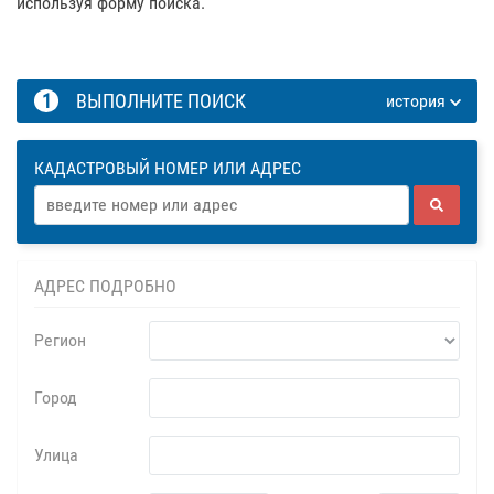
используя форму поиска.
1
ВЫПОЛНИТЕ ПОИСК
история
КАДАСТРОВЫЙ НОМЕР ИЛИ АДРЕС
АДРЕС ПОДРОБНО
Регион
Город
Улица