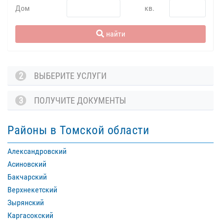
Дом
кв.
найти
2
ВЫБЕРИТЕ УСЛУГИ
3
ПОЛУЧИТЕ ДОКУМЕНТЫ
Районы в Томской области
Александровский
Асиновский
Бакчарский
Верхнекетский
Зырянский
Каргасокский