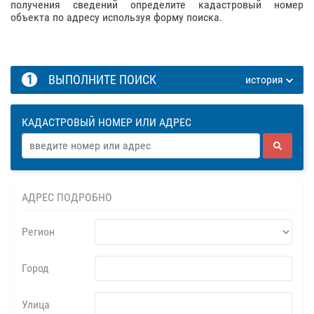
получения сведений определите кадастровый номер
объекта по адресу используя форму поиска.
1
ВЫПОЛНИТЕ ПОИСК
история
КАДАСТРОВЫЙ НОМЕР ИЛИ АДРЕС
АДРЕС ПОДРОБНО
Регион
Город
Улица