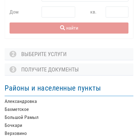
Дом
кв.
найти
2
ВЫБЕРИТЕ УСЛУГИ
3
ПОЛУЧИТЕ ДОКУМЕНТЫ
Районы и населенные пункты
Александровка
Бахметское
Большой Рамыл
Бочкари
Верховино