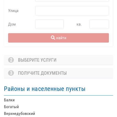
Улица
Дом
кв.
найти
2
ВЫБЕРИТЕ УСЛУГИ
3
ПОЛУЧИТЕ ДОКУМЕНТЫ
Районы и населенные пункты
Балки
Богатый
Верхнедубовский