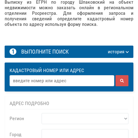
Выписку из ЕГРН по городу Шпаковский на объект
недвижимости можно заказать онлайн в региональном
отделении Росреестра. Для оформления запроса и
получения сведений определите кадастровый номер
объекта по адресу используя форму поиска.
1
ВЫПОЛНИТЕ ПОИСК
история
КАДАСТРОВЫЙ НОМЕР ИЛИ АДРЕС
АДРЕС ПОДРОБНО
Регион
Город