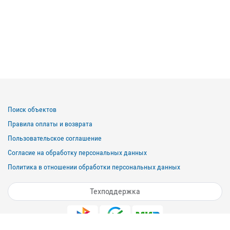
Поиск объектов
Правила оплаты и возврата
Пользовательское соглашение
Согласие на обработку персональных данных
Политика в отношении обработки персональных данных
Техподдержка