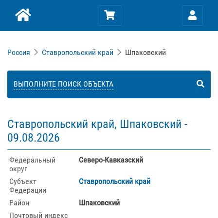
Россия
Ставропольский край
Шпаковский
ВЫПОЛНИТЕ ПОИСК ОБЪЕКТА
Ставропольский край, Шпаковский -
09.08.2026
Федеральный
Северо-Кавказский
округ
Субъект
Ставропольский край
Федерации
Район
Шпаковский
Почтовый индекс