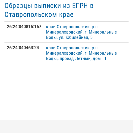
Образцы выписки из ЕГРН в
Ставропольском крае
26:24:040815:167
край Ставропольский, р-н
Минераловодский, г. Минеральные
Воды, ул. Юбилейная, 5
26:24:040463:24
край Ставропольский, р-н
Минераловодский, г. Минеральные
Воды,, проезд Летный, дом 11