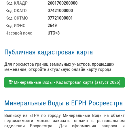
Код КЛАДР
2601700200000
Код ОКАТО
07421000000
Код ОКТМО
07721000001
Код ИФНС
2649
Часовой пояс
UTC+3
Публичная кадастровая карта
Для просмотра границ земельных участков, прошедших
межевание, откройте актуальную онлайн карту города:
Минеральные Воды - Кадастровая карта (август 2026)
Минеральные Воды в ЕГРН Росреестра
Выписку из ЕГРН по городу Минеральные Воды на объект
недвижимости можно заказать онлайн в региональном
отделении Росреестра. Для оформления запроса и