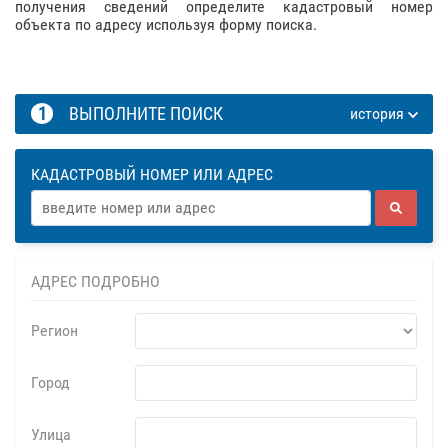
получения сведений определите кадастровый номер
объекта по адресу используя форму поиска.
1
ВЫПОЛНИТЕ ПОИСК
история
КАДАСТРОВЫЙ НОМЕР ИЛИ АДРЕС
АДРЕС ПОДРОБНО
Регион
Город
Улица