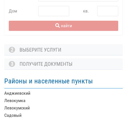
Дом
кв.
найти
2
ВЫБЕРИТЕ УСЛУГИ
3
ПОЛУЧИТЕ ДОКУМЕНТЫ
Районы и населенные пункты
Анджиевский
Левокумка
Левокумский
Садовый