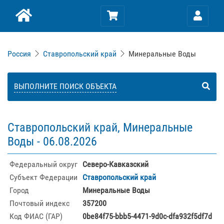
Россия
Ставропольский край
Минеральные Воды
ВЫПОЛНИТЕ ПОИСК ОБЪЕКТА
Ставропольский край, Минеральные
Воды -
06.08.2026
Федеральный округ
Северо-Кавказский
Субъект Федерации
Ставропольский край
Город
Минеральные Воды
Почтовый индекс
357200
Код ФИАС (ГАР)
0be84f75-bbb5-4471-9d0c-dfa932f5df7d