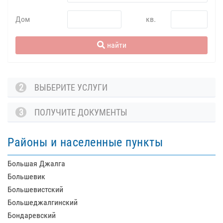
Дом
кв.
найти
2
ВЫБЕРИТЕ УСЛУГИ
3
ПОЛУЧИТЕ ДОКУМЕНТЫ
Районы и населенные пункты
Большая Джалга
Большевик
Большевистский
Большеджалгинский
Бондаревский