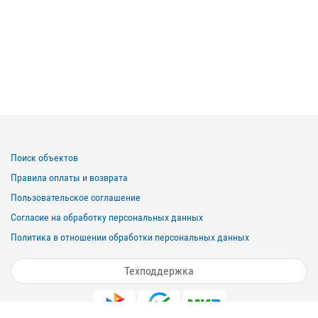
Поиск объектов
Правила оплаты и возврата
Пользовательское соглашение
Согласие на обработку персональных данных
Политика в отношении обработки персональных данных
Техподдержка