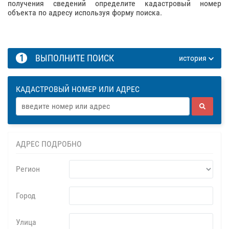
получения сведений определите кадастровый номер
объекта по адресу используя форму поиска.
1
ВЫПОЛНИТЕ ПОИСК
история
КАДАСТРОВЫЙ НОМЕР ИЛИ АДРЕС
АДРЕС ПОДРОБНО
Регион
Город
Улица