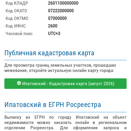
Код КЛАДР
2601100000000
Код ОКАТО
07222000000
Код ОКТМО
07000000
Код ИФНС
2600
Часовой пояс
UTC+3
Публичная кадастровая карта
Для просмотра границ земельных участков, прошедших
межевание, откройте актуальную онлайн карту города:
Ипатовский - Кадастровая карта (август 2026)
Ипатовский в ЕГРН Росреестра
Выписку из ЕГРН по городу Ипатовский на объект
недвижимости можно заказать онлайн в региональном
отделении Росреестра. Для оформления запроса и