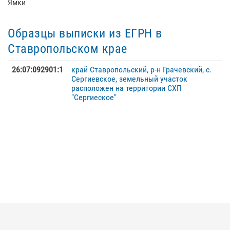
Ямки
Образцы выписки из ЕГРН в
Ставропольском крае
26:07:092901:1
край Ставропольский, р-н Грачевский, с.
Сергиевское, земельный участок
расположен на территории СХП
"Сергиеское"