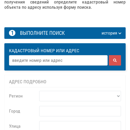
получения сведений определите кадастровый номер
объекта по адресу используя форму поиска.
1
ВЫПОЛНИТЕ ПОИСК
история
КАДАСТРОВЫЙ НОМЕР ИЛИ АДРЕС
АДРЕС ПОДРОБНО
Регион
Город
Улица