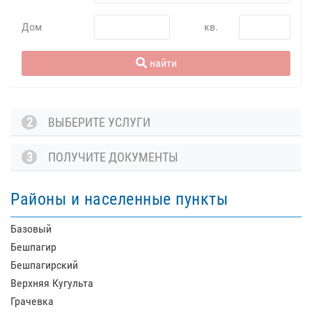
Дом
кв.
найти
2
ВЫБЕРИТЕ УСЛУГИ
3
ПОЛУЧИТЕ ДОКУМЕНТЫ
Районы и населенные пункты
Базовый
Бешпагир
Бешпагирский
Верхняя Кугульта
Грачевка