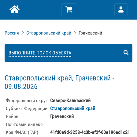
Россия
Ставропольский край
Грачевский
ВЫПОЛНИТЕ ПОИСК ОБЪЕКТА
Ставропольский край, Грачевский -
09.08.2026
Федеральный округ
Северо-Кавказский
Субъект Федерации
Ставропольский край
Район
Грачевский
Почтовый индекс
Код ФИАС (ГАР)
41fd0e9d-3258-4c3b-af2f-60e196ad1c21