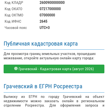
Код КЛАДР
2600900000000
Код ОКАТО
07217000000
Код ОКТМО
07000000
Код ИФНС
2645
Часовой пояс
UTC+3
Публичная кадастровая карта
Для просмотра границ земельных участков, прошедших
межевание, откройте актуальную онлайн карту города:
Грачевский - Кадастровая карта (август 2026)
Грачевский в ЕГРН Росреестра
Выписку из ЕГРН по городу Грачевский на объект
недвижимости можно заказать онлайн в региональном
отделении Росреестра. Для оформления запроса и