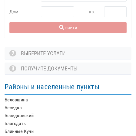
Дом
кв.
найти
2
ВЫБЕРИТЕ УСЛУГИ
3
ПОЛУЧИТЕ ДОКУМЕНТЫ
Районы и населенные пункты
Беловщина
Беседка
Беседковский
Благодать
Блинные Кучи