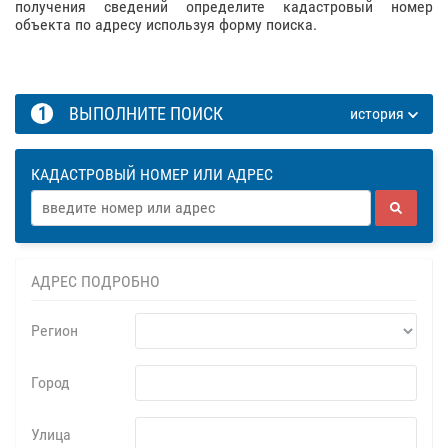
получения сведений определите кадастровый номер
объекта по адресу используя форму поиска.
1
ВЫПОЛНИТЕ ПОИСК
история
КАДАСТРОВЫЙ НОМЕР ИЛИ АДРЕС
АДРЕС ПОДРОБНО
Регион
Город
Улица