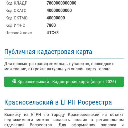
Код КЛАДР
7800000000000
Код ОКАТО
40000000000
Код ОКТМО
40000000
Код ИФНС
7800
Часовой пояс
UTC+3
Публичная кадастровая карта
Для просмотра границ земельных участков, прошедших
межевание, откройте актуальную онлайн карту города:
Красносельский - Кадастровая карта (август 2026)
Красносельский в ЕГРН Росреестра
Выписку из ЕГРН по городу Красносельский на объект
недвижимости можно заказать онлайн в региональном
отделении Росреестра. Для оформления запроса и