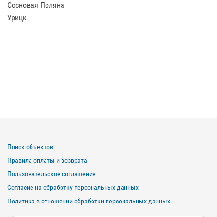
Сосновая Поляна
Урицк
Поиск объектов
Правила оплаты и возврата
Пользовательское соглашение
Согласие на обработку персональных данных
Политика в отношении обработки персональных данных