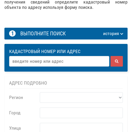
получения сведений определите кадастровый номер
объекта по адресу используя форму поиска.
1
ВЫПОЛНИТЕ ПОИСК
история
КАДАСТРОВЫЙ НОМЕР ИЛИ АДРЕС
АДРЕС ПОДРОБНО
Регион
Город
Улица