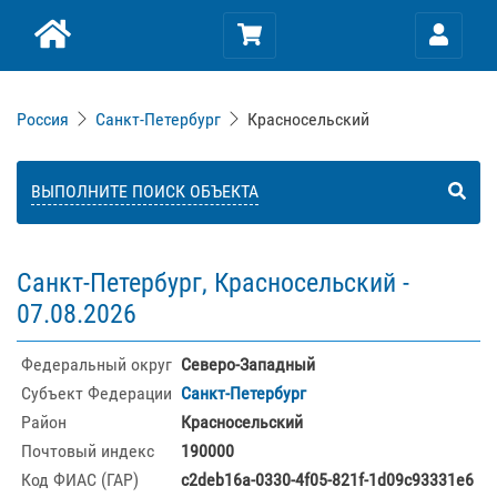
Россия
Санкт-Петербург
Красносельский
ВЫПОЛНИТЕ ПОИСК ОБЪЕКТА
Санкт-Петербург, Красносельский -
07.08.2026
Федеральный округ
Северо-Западный
Субъект Федерации
Санкт-Петербург
Район
Красносельский
Почтовый индекс
190000
Код ФИАС (ГАР)
c2deb16a-0330-4f05-821f-1d09c93331e6