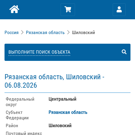
Россия
Рязанская область
Шиловский
ВЫПОЛНИТЕ ПОИСК ОБЪЕКТА
Рязанская область, Шиловский -
06.08.2026
Федеральный
Центральный
округ
Субъект
Рязанская область
Федерации
Район
Шиловский
Почтовый индекс