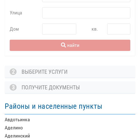
Улица
Дом
кв.
найти
2
ВЫБЕРИТЕ УСЛУГИ
3
ПОЛУЧИТЕ ДОКУМЕНТЫ
Районы и населенные пункты
Авдотьинка
Аделино
Аделинский