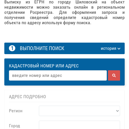
Выписку из ЕГРН по городу Шиловский на объект
недвижимости можно заказать онлайн в региональном
отделении Росреестра. Для оформления запроса и
получения сведений определите кадастровый номер
объекта по адресу используя форму поиска.
1
ВЫПОЛНИТЕ ПОИСК
история
КАДАСТРОВЫЙ НОМЕР ИЛИ АДРЕС
АДРЕС ПОДРОБНО
Регион
Город