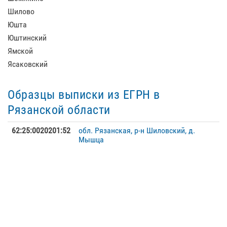
Шилово
Юшта
Юштинский
Ямской
Ясаковский
Образцы выписки из ЕГРН в
Рязанской области
62:25:0020201:52
обл. Рязанская, р-н Шиловский, д.
Мышца