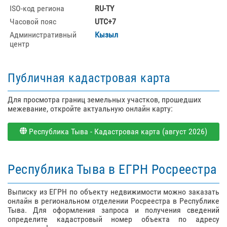
ISO-код региона
RU-TY
Часовой пояс
UTC+7
Административный
Кызыл
центр
Публичная кадастровая карта
Для просмотра границ земельных участков, прошедших
межевание, откройте актуальную онлайн карту:
Республика Тыва - Кадастровая карта (август 2026)
Республика Тыва в ЕГРН Росреестра
Выписку из ЕГРН по объекту недвижимости можно заказать
онлайн в региональном отделении Росреестра в Республике
Тыва. Для оформления запроса и получения сведений
определите кадастровый номер объекта по адресу