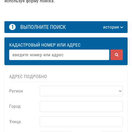
используя форму поиска.
1
ВЫПОЛНИТЕ ПОИСК
история
КАДАСТРОВЫЙ НОМЕР ИЛИ АДРЕС
АДРЕС ПОДРОБНО
Регион
Город
Улица