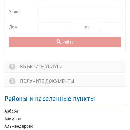
Улица
Дом
кв.
найти
2
ВЫБЕРИТЕ УСЛУГИ
3
ПОЛУЧИТЕ ДОКУМЕНТЫ
Районы и населенные пункты
Азбаба
Азимово
Альмендерово