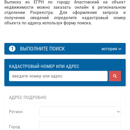
Выписку из ЕГРН по городу Апастовский на объект
недвижимости можно заказать онлайн в региональном
отделении Росреестра. Для оформления запроса и
получения сведений определите кадастровый номер
объекта по адресу используя форму поиска.
1
ВЫПОЛНИТЕ ПОИСК
история
КАДАСТРОВЫЙ НОМЕР ИЛИ АДРЕС
АДРЕС ПОДРОБНО
Регион
Город