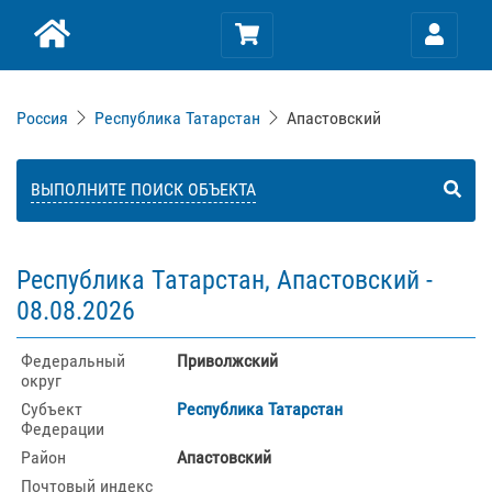
Россия
Республика Татарстан
Апастовский
ВЫПОЛНИТЕ ПОИСК ОБЪЕКТА
Республика Татарстан, Апастовский -
08.08.2026
Федеральный
Приволжский
округ
Субъект
Республика Татарстан
Федерации
Район
Апастовский
Почтовый индекс