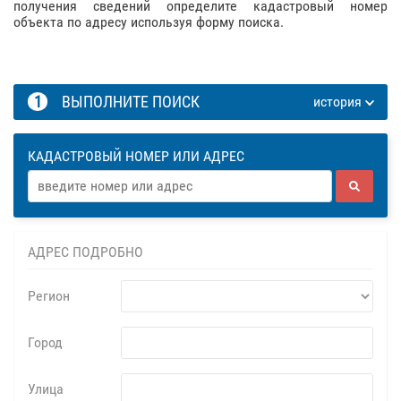
получения сведений определите кадастровый номер
объекта по адресу используя форму поиска.
1
ВЫПОЛНИТЕ ПОИСК
история
КАДАСТРОВЫЙ НОМЕР ИЛИ АДРЕС
АДРЕС ПОДРОБНО
Регион
Город
Улица