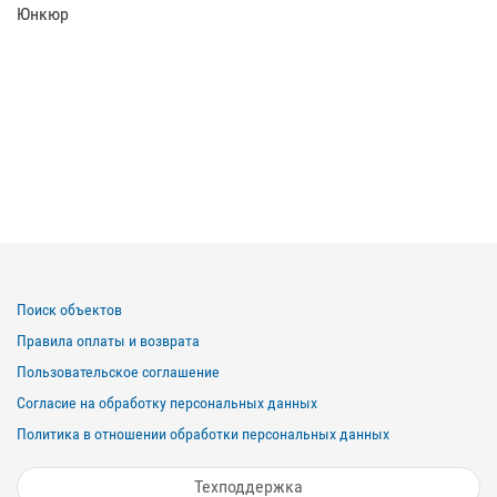
Юнкюр
Поиск объектов
Правила оплаты и возврата
Пользовательское соглашение
Согласие на обработку персональных данных
Политика в отношении обработки персональных данных
Техподдержка