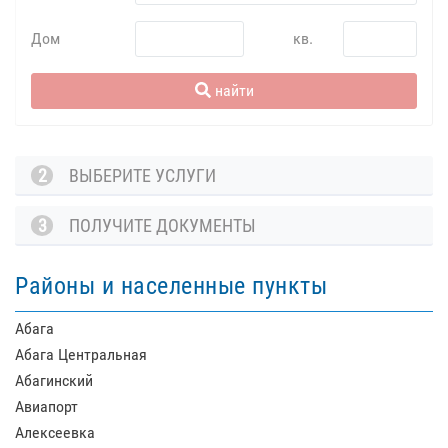
Дом
кв.
найти
2
ВЫБЕРИТЕ УСЛУГИ
3
ПОЛУЧИТЕ ДОКУМЕНТЫ
Районы и населенные пункты
Абага
Абага Центральная
Абагинский
Авиапорт
Алексеевка