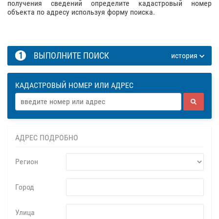
получения сведений определите кадастровый номер
объекта по адресу используя форму поиска.
1
ВЫПОЛНИТЕ ПОИСК
история
КАДАСТРОВЫЙ НОМЕР ИЛИ АДРЕС
АДРЕС ПОДРОБНО
Регион
Город
Улица