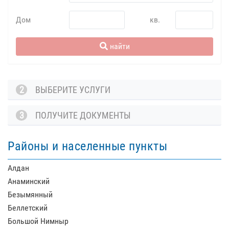
Дом
кв.
найти
2
ВЫБЕРИТЕ УСЛУГИ
3
ПОЛУЧИТЕ ДОКУМЕНТЫ
Районы и населенные пункты
Алдан
Анаминский
Безымянный
Беллетский
Большой Нимныр