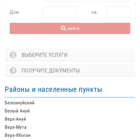
Дом
кв.
найти
2
ВЫБЕРИТЕ УСЛУГИ
3
ПОЛУЧИТЕ ДОКУМЕНТЫ
Районы и населенные пункты
Белоануйский
Белый Ануй
Верх-Ануй
Верх-Мута
Верх-Ябоган