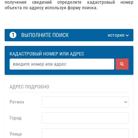
получения сведений определите кадастровый номер
объекта по адресу используя форму поиска.
1
ВЫПОЛНИТЕ ПОИСК
история
КАДАСТРОВЫЙ НОМЕР ИЛИ АДРЕС
АДРЕС ПОДРОБНО
Регион
Город
Улица