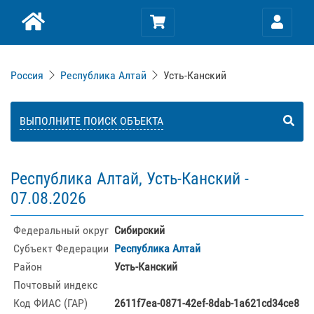
Россия
Республика Алтай
Усть-Канский
ВЫПОЛНИТЕ ПОИСК ОБЪЕКТА
Республика Алтай, Усть-Канский -
07.08.2026
Федеральный округ
Сибирский
Субъект Федерации
Республика Алтай
Район
Усть-Канский
Почтовый индекс
Код ФИАС (ГАР)
2611f7ea-0871-42ef-8dab-1a621cd34ce8