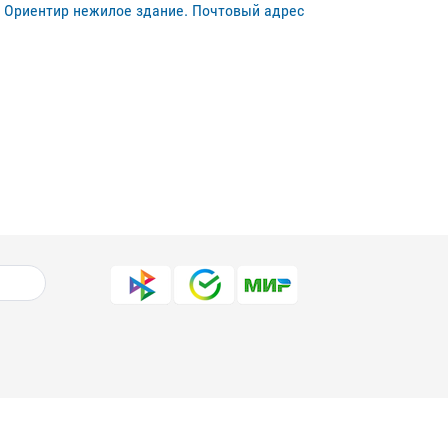
. Ориентир нежилое здание. Почтовый адрес