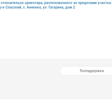
относительно ориентира, расположенного за пределами участка
-н Спасский, с. Анненка, ул. Гагарина, дом 2.
Техподдержка
х