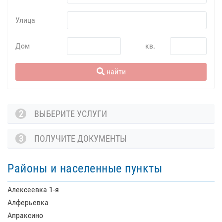
Улица
Дом
кв.
найти
2
ВЫБЕРИТЕ УСЛУГИ
3
ПОЛУЧИТЕ ДОКУМЕНТЫ
Районы и населенные пункты
Алексеевка 1-я
Алферьевка
Апраксино