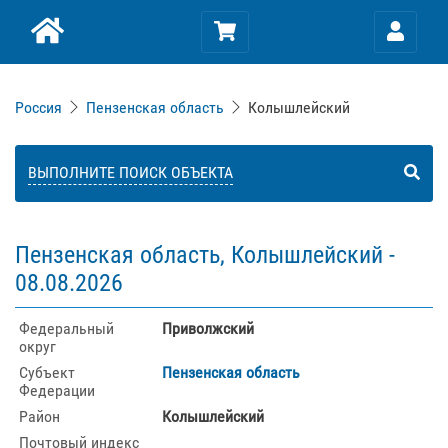
Россия
Пензенская область
Колышлейский
ВЫПОЛНИТЕ ПОИСК ОБЪЕКТА
Пензенская область, Колышлейский -
08.08.2026
Федеральный
Приволжский
округ
Субъект
Пензенская область
Федерации
Район
Колышлейский
Почтовый индекс