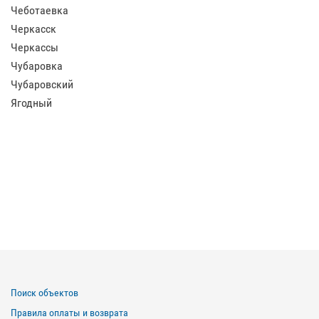
Чеботаевка
Черкасск
Черкассы
Чубаровка
Чубаровский
Ягодный
Поиск объектов
Правила оплаты и возврата