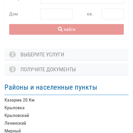
Дом
кв.
найти
2
ВЫБЕРИТЕ УСЛУГИ
3
ПОЛУЧИТЕ ДОКУМЕНТЫ
Районы и населенные пункты
Казарма 20 Км
Крыловка
Крыловский
Ленинский
Мирный