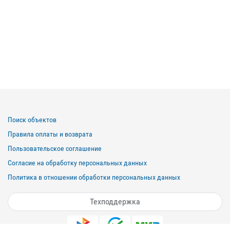
Поиск объектов
Правила оплаты и возврата
Пользовательское соглашение
Согласие на обработку персональных данных
Политика в отношении обработки персональных данных
Техподдержка