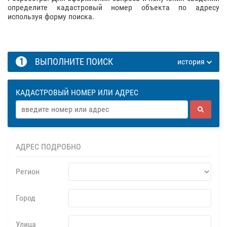
определите кадастровый номер объекта по адресу
используя форму поиска.
1
ВЫПОЛНИТЕ ПОИСК
история
КАДАСТРОВЫЙ НОМЕР ИЛИ АДРЕС
АДРЕС ПОДРОБНО
Регион
Город
Улица