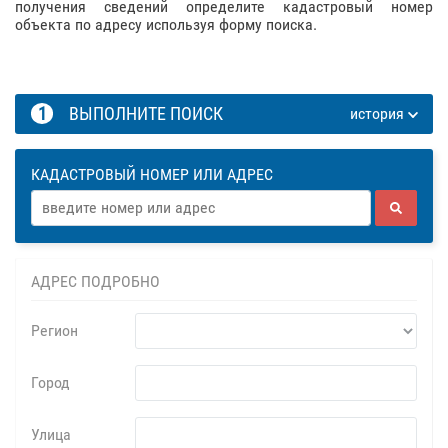
получения сведений определите кадастровый номер
объекта по адресу используя форму поиска.
1
ВЫПОЛНИТЕ ПОИСК
история
КАДАСТРОВЫЙ НОМЕР ИЛИ АДРЕС
АДРЕС ПОДРОБНО
Регион
Город
Улица