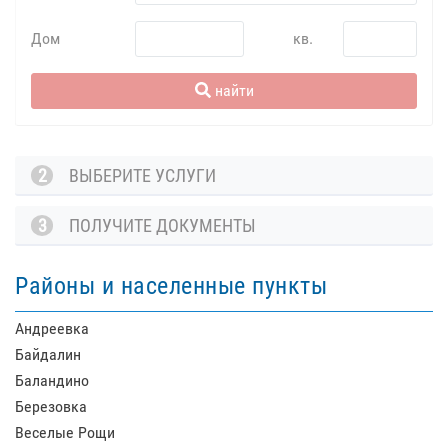
Дом
кв.
найти
2
ВЫБЕРИТЕ УСЛУГИ
3
ПОЛУЧИТЕ ДОКУМЕНТЫ
Районы и населенные пункты
Андреевка
Байдалин
Баландино
Березовка
Веселые Рощи