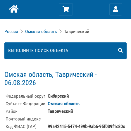
Россия
Омская область
Таврический
ВЫПОЛНИТЕ ПОИСК ОБЪЕКТА
Омская область, Таврический -
06.08.2026
Федеральный округ
Сибирский
Субъект Федерации
Омская область
Район
Таврический
Почтовый индекс
Код ФИАС (ГАР)
99a42415-5474-499b-9ab6-95f039f1c80c