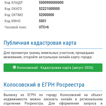
Код КЛАДР
5500900000000
Код ОКАТО
52221000000
Код ОКТМО
52000000
Код ИФНС
5501
Часовой пояс
UTC+6
Публичная кадастровая карта
Для просмотра границ земельных участков, прошедших
межевание, откройте актуальную онлайн карту города:
Колосовский - Кадастровая карта (август 2026)
Колосовский в ЕГРН Росреестра
Выписку из ЕГРН по городу Колосовский на объект
недвижимости можно заказать онлайн в региональном
отделении Росреестра. Для оформления запроса и