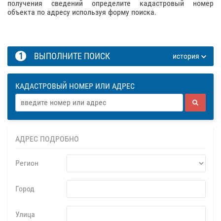
получения сведений определите кадастровый номер
объекта по адресу используя форму поиска.
1
ВЫПОЛНИТЕ ПОИСК
история
КАДАСТРОВЫЙ НОМЕР ИЛИ АДРЕС
АДРЕС ПОДРОБНО
Регион
Город
Улица