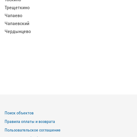
Трещеткино
Чапаево
Чапаевский
Чердынцево
Поиск объектов
Правила оплаты и возврата
Пользовательское соглашение