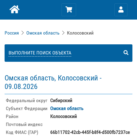
Россия
Омская область
Колосовский
ВЫПОЛНИТЕ ПОИСК ОБЪЕКТА
Омская область, Колосовский -
09.08.2026
Федеральный округ
Сибирский
Субъект Федерации
Омская область
Район
Колосовский
Почтовый индекс
Код ФИАС (ГАР)
66b11702-42cb-445f-b8f4-d500fb7237ce