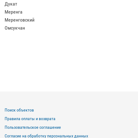
Дукат
Меренга
Меренговский
Омсукчан
Поиск объектов
Правила оплаты и возврата
Пользовательское соглашение
Согласие на обработку персональных данных