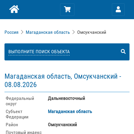
Россия
Магаданская область
Омсукчанский
ВЫПОЛНИТЕ ПОИСК ОБЪЕКТА
Магаданская область, Омсукчанский -
08.08.2026
Федеральный
Дальневосточный
округ
Субъект
Магаданская область
Федерации
Район
Омсукчанский
Почтовый индекс