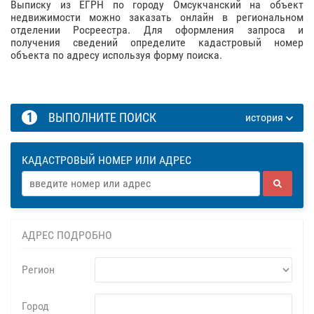
Выписку из ЕГРН по городу Омсукчанский на объект
недвижимости можно заказать онлайн в региональном
отделении Росреестра. Для оформления запроса и
получения сведений определите кадастровый номер
объекта по адресу используя форму поиска.
1
ВЫПОЛНИТЕ ПОИСК
история
КАДАСТРОВЫЙ НОМЕР ИЛИ АДРЕС
АДРЕС ПОДРОБНО
Регион
Город