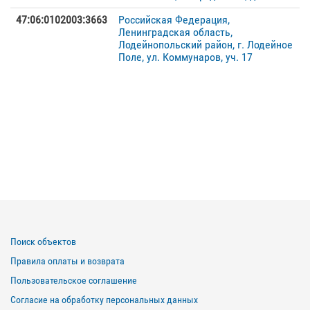
47:06:0102003:3663
Российская Федерация,
Ленинградская область,
Лодейнопольский район, г. Лодейное
Поле, ул. Коммунаров, уч. 17
Поиск объектов
Правила оплаты и возврата
Пользовательское соглашение
Согласие на обработку персональных данных