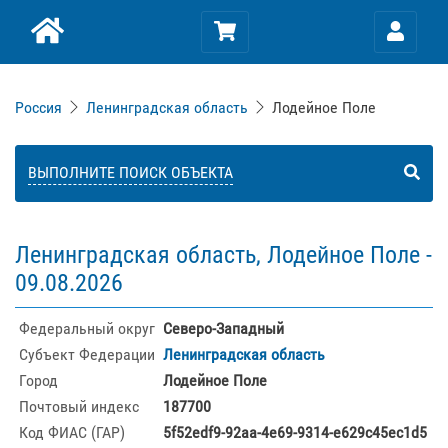
Россия
Ленинградская область
Лодейное Поле
ВЫПОЛНИТЕ ПОИСК ОБЪЕКТА
Ленинградская область, Лодейное Поле -
09.08.2026
Федеральный округ
Северо-Западный
Субъект Федерации
Ленинградская область
Город
Лодейное Поле
Почтовый индекс
187700
Код ФИАС (ГАР)
5f52edf9-92aa-4e69-9314-e629c45ec1d5