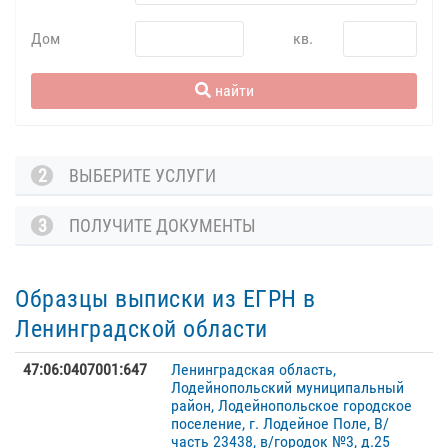
Дом
кв.
найти
2
ВЫБЕРИТЕ УСЛУГИ
3
ПОЛУЧИТЕ ДОКУМЕНТЫ
Образцы выписки из ЕГРН в
Ленинградской области
47:06:0407001:647
Ленинградская область,
Лодейнопольский муниципальный
район, Лодейнопольское городское
поселение, г. Лодейное Поле, В/
часть 23438, в/городок №3, д.25