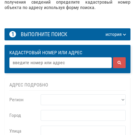
получения сведений определите кадастровый номер
объекта по адресу используя форму поиска.
1
ВЫПОЛНИТЕ ПОИСК
история
КАДАСТРОВЫЙ НОМЕР ИЛИ АДРЕС
АДРЕС ПОДРОБНО
Регион
Город
Улица