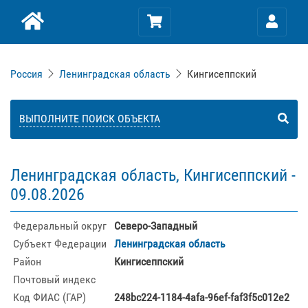
Россия
Ленинградская область
Кингисеппский
ВЫПОЛНИТЕ ПОИСК ОБЪЕКТА
Ленинградская область, Кингисеппский -
09.08.2026
Федеральный округ
Северо-Западный
Субъект Федерации
Ленинградская область
Район
Кингисеппский
Почтовый индекс
Код ФИАС (ГАР)
248bc224-1184-4afa-96ef-faf3f5c012e2