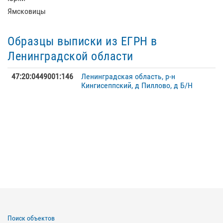
Ямсковицы
Образцы выписки из ЕГРН в
Ленинградской области
47:20:0449001:146
Ленинградская область, р-н
Кингисеппский, д Пиллово, д Б/Н
Поиск объектов