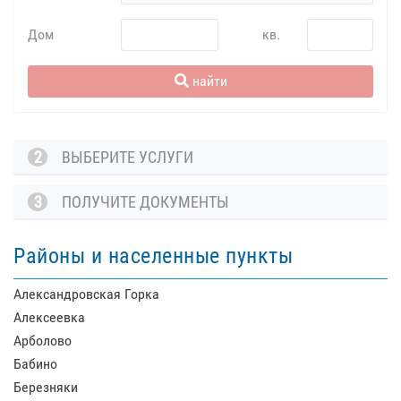
Дом
кв.
найти
2
ВЫБЕРИТЕ УСЛУГИ
3
ПОЛУЧИТЕ ДОКУМЕНТЫ
Районы и населенные пункты
Александровская Горка
Алексеевка
Арболово
Бабино
Березняки