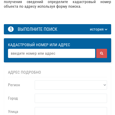
получения сведений определите кадастровый номер
объекта по адресу используя форму поиска.
1
ВЫПОЛНИТЕ ПОИСК
история
КАДАСТРОВЫЙ НОМЕР ИЛИ АДРЕС
АДРЕС ПОДРОБНО
Регион
Город
Улица