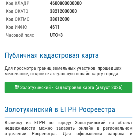
Код КЛАДР
4600800000000
Код ОКАТО
38212000000
Код ОКТМО
38612000
Код ИФНС
4611
Часовой пояс
UTC+3
Публичная кадастровая карта
Для просмотра границ земельных участков, прошедших
межевание, откройте актуальную онлайн карту города:
Золотухинский - Кадастровая карта (август 2026)
Золотухинский в ЕГРН Росреестра
Выписку из ЕГРН по городу Золотухинский на объект
недвижимости можно заказать онлайн в региональном
отделении Росреестра. Для оформления запроса и