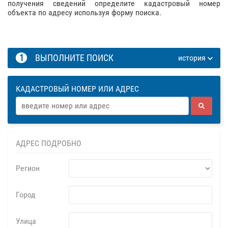
получения сведений определите кадастровый номер
объекта по адресу используя форму поиска.
1
ВЫПОЛНИТЕ ПОИСК
история
КАДАСТРОВЫЙ НОМЕР ИЛИ АДРЕС
АДРЕС ПОДРОБНО
Регион
Город
Улица