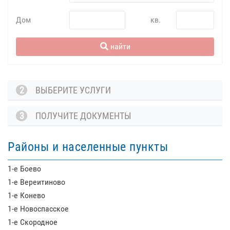
Дом
кв.
найти
2
ВЫБЕРИТЕ УСЛУГИ
3
ПОЛУЧИТЕ ДОКУМЕНТЫ
Районы и населенные пункты
1-е Боево
1-е Вереитиново
1-е Конево
1-е Новоспасское
1-е Скородное