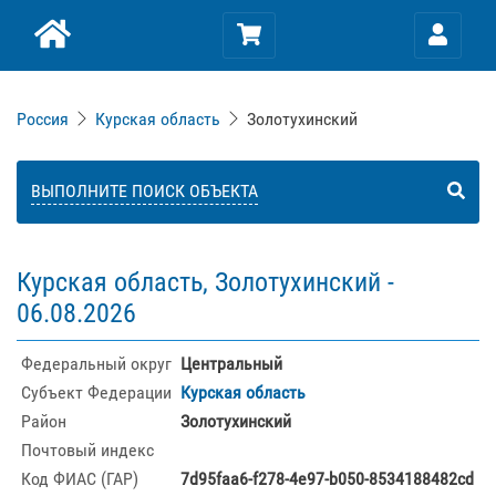
Россия
Курская область
Золотухинский
ВЫПОЛНИТЕ ПОИСК ОБЪЕКТА
Курская область, Золотухинский -
06.08.2026
Федеральный округ
Центральный
Субъект Федерации
Курская область
Район
Золотухинский
Почтовый индекс
Код ФИАС (ГАР)
7d95faa6-f278-4e97-b050-8534188482cd