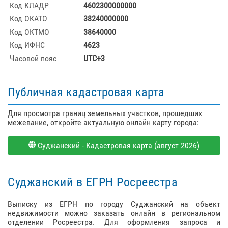
Код КЛАДР
4602300000000
Код ОКАТО
38240000000
Код ОКТМО
38640000
Код ИФНС
4623
Часовой пояс
UTC+3
Публичная кадастровая карта
Для просмотра границ земельных участков, прошедших
межевание, откройте актуальную онлайн карту города:
Суджанский - Кадастровая карта (август 2026)
Суджанский в ЕГРН Росреестра
Выписку из ЕГРН по городу Суджанский на объект
недвижимости можно заказать онлайн в региональном
отделении Росреестра. Для оформления запроса и