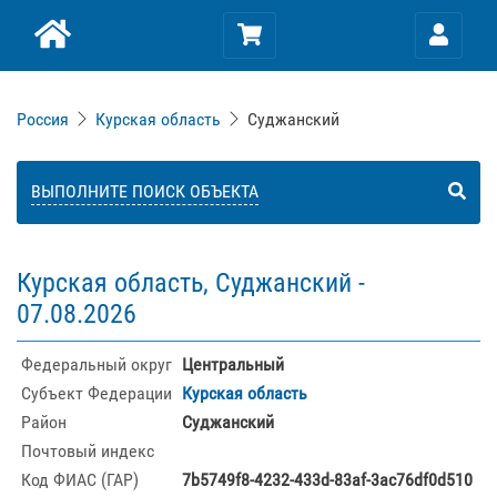
Россия
Курская область
Суджанский
ВЫПОЛНИТЕ ПОИСК ОБЪЕКТА
Курская область, Суджанский -
07.08.2026
Федеральный округ
Центральный
Субъект Федерации
Курская область
Район
Суджанский
Почтовый индекс
Код ФИАС (ГАР)
7b5749f8-4232-433d-83af-3ac76df0d510