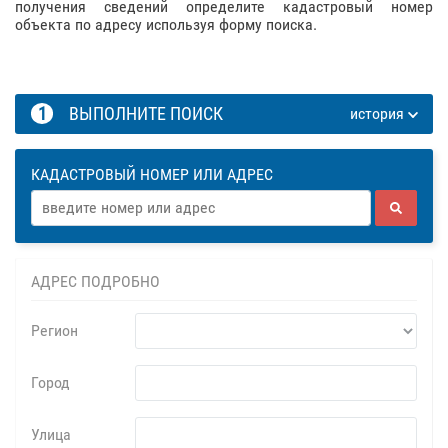
получения сведений определите кадастровый номер
объекта по адресу используя форму поиска.
1
ВЫПОЛНИТЕ ПОИСК
история
КАДАСТРОВЫЙ НОМЕР ИЛИ АДРЕС
АДРЕС ПОДРОБНО
Регион
Город
Улица