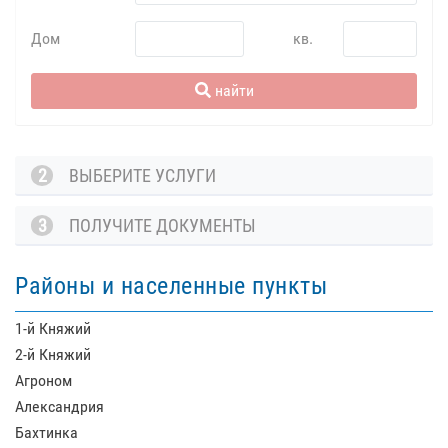
Дом
кв.
найти
2
ВЫБЕРИТЕ УСЛУГИ
3
ПОЛУЧИТЕ ДОКУМЕНТЫ
Районы и населенные пункты
1-й Княжий
2-й Княжий
Агроном
Александрия
Бахтинка