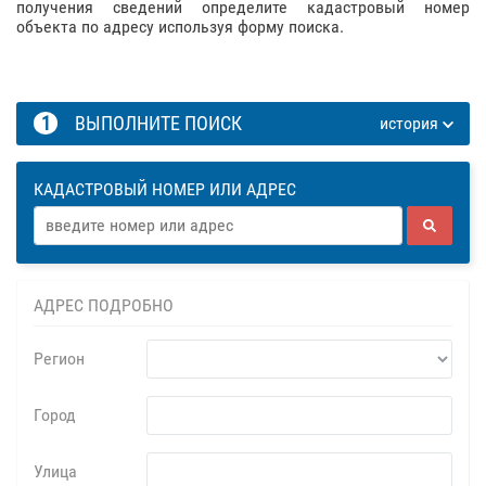
получения сведений определите кадастровый номер
объекта по адресу используя форму поиска.
1
ВЫПОЛНИТЕ ПОИСК
история
КАДАСТРОВЫЙ НОМЕР ИЛИ АДРЕС
АДРЕС ПОДРОБНО
Регион
Город
Улица