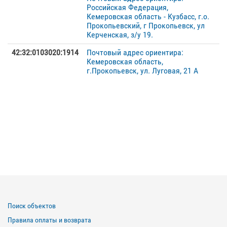
Российская Федерация,
Кемеровская область - Кузбасс, г.о.
Прокопьевский, г Прокопьевск, ул
Керченская, з/у 19.
42:32:0103020:1914
Почтовый адрес ориентира:
Кемеровская область,
г.Прокопьевск, ул. Луговая, 21 А
Поиск объектов
Правила оплаты и возврата