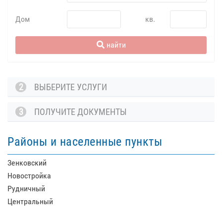
Дом
кв.
найти
2
ВЫБЕРИТЕ УСЛУГИ
3
ПОЛУЧИТЕ ДОКУМЕНТЫ
Районы и населенные пункты
Зенковский
Новостройка
Рудничный
Центральный