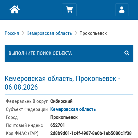
Россия
Кемеровская область
Прокопьевск
ВЫПОЛНИТЕ ПОИСК ОБЪЕКТА
Кемеровская область, Прокопьевск -
06.08.2026
Федеральный округ
Сибирский
Субъект Федерации
Кемеровская область
Город
Прокопьевск
Почтовый индекс
652701
Код ФИАС (ГАР)
2d8b9d01-1c4f-4987-8a0b-1eb5080c1f38