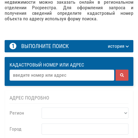
недвижимости можно заказать онлайн в региональном
отделении Росреестра. Для оформления запроса и
получения сведений определите кадастровый номер
объекта по адресу используя форму поиска.
1
ВЫПОЛНИТЕ ПОИСК
история
КАДАСТРОВЫЙ НОМЕР ИЛИ АДРЕС
АДРЕС ПОДРОБНО
Регион
Город