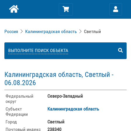
Россия
Калининградская область
Светлый
ВЫПОЛНИТЕ ПОИСК ОБЪЕКТА
Калининградская область, Светлый -
06.08.2026
Федеральный
Северо-Западный
округ
Субъект
Калининградская область
Федерации
Город
Светлый
Почтовый индекс
238340