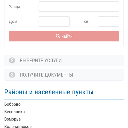
Улица
Дом
кв.
найти
2
ВЫБЕРИТЕ УСЛУГИ
3
ПОЛУЧИТЕ ДОКУМЕНТЫ
Районы и населенные пункты
Боброво
Веселовка
Взморье
Волочаевское