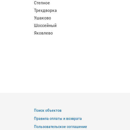
Степное
Трехдворка
Ушаково
Шоссейный
Яковлево
Поиск объектов
Правила оплаты и возврата
Пользовательское соглашение