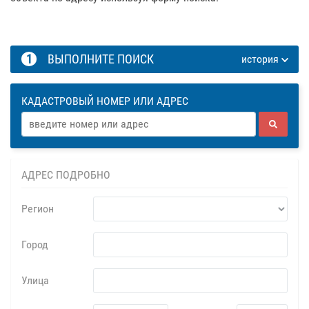
1
ВЫПОЛНИТЕ ПОИСК
история
КАДАСТРОВЫЙ НОМЕР ИЛИ АДРЕС
АДРЕС ПОДРОБНО
Регион
Город
Улица