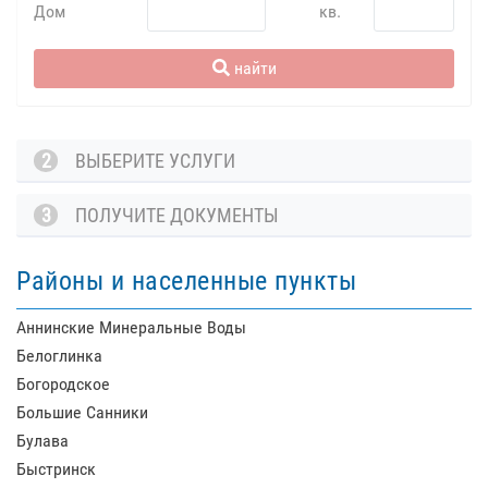
Дом
кв.
найти
2
ВЫБЕРИТЕ УСЛУГИ
3
ПОЛУЧИТЕ ДОКУМЕНТЫ
Районы и населенные пункты
Аннинские Минеральные Воды
Белоглинка
Богородское
Большие Санники
Булава
Быстринск