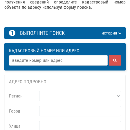
получения сведений определите кадастровый номер
объекта по адресу используя форму поиска.
1
ВЫПОЛНИТЕ ПОИСК
история
КАДАСТРОВЫЙ НОМЕР ИЛИ АДРЕС
АДРЕС ПОДРОБНО
Регион
Город
Улица