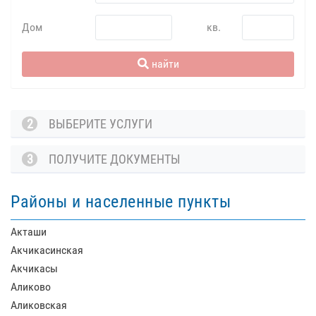
Дом
кв.
найти
2
ВЫБЕРИТЕ УСЛУГИ
3
ПОЛУЧИТЕ ДОКУМЕНТЫ
Районы и населенные пункты
Акташи
Акчикасинская
Акчикасы
Аликово
Аликовская