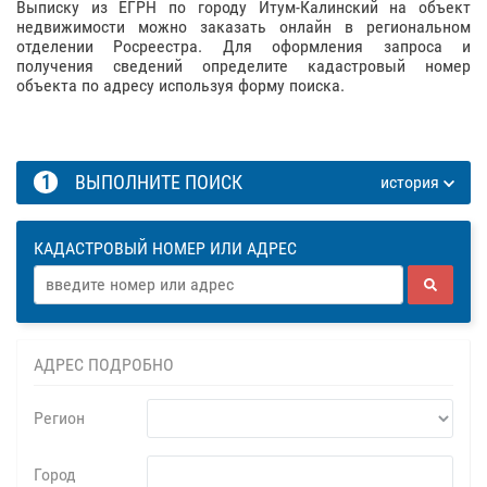
Выписку из ЕГРН по городу Итум-Калинский на объект
недвижимости можно заказать онлайн в региональном
отделении Росреестра. Для оформления запроса и
получения сведений определите кадастровый номер
объекта по адресу используя форму поиска.
1
ВЫПОЛНИТЕ ПОИСК
история
КАДАСТРОВЫЙ НОМЕР ИЛИ АДРЕС
АДРЕС ПОДРОБНО
Регион
Город