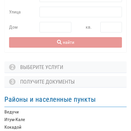
Улица
Дом
кв.
найти
2
ВЫБЕРИТЕ УСЛУГИ
3
ПОЛУЧИТЕ ДОКУМЕНТЫ
Районы и населенные пункты
Ведучи
Итум-Кале
Кокадой