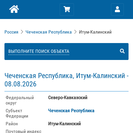
Россия
Чеченская Республика
Итум-Калинский
ВЫПОЛНИТЕ ПОИСК ОБЪЕКТА
Чеченская Республика, Итум-Калинский -
08.08.2026
Федеральный
Северо-Кавказский
округ
Субъект
Чеченская Республика
Федерации
Район
Итум-Калинский
Почтовый индекс