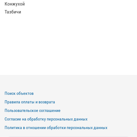
Конжухой
Тазбичи
Поиск объектов
Правила оплаты и возврата
Пользовательское соглашение
Согласие на обработку персональных данных
Политика в отношении обработки персональных данных