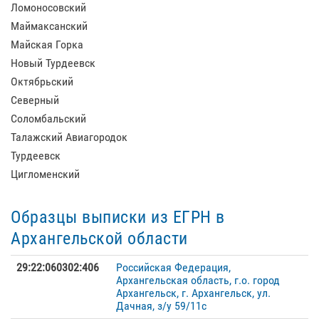
Ломоносовский
Маймаксанский
Майская Горка
Новый Турдеевск
Октябрьский
Северный
Соломбальский
Талажский Авиагородок
Турдеевск
Цигломенский
Образцы выписки из ЕГРН в
Архангельской области
29:22:060302:406
Российская Федерация,
Архангельская область, г.о. город
Архангельск, г. Архангельск, ул.
Дачная, з/у 59/11с