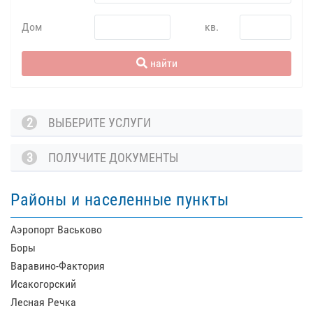
Дом
кв.
найти
2
ВЫБЕРИТЕ УСЛУГИ
3
ПОЛУЧИТЕ ДОКУМЕНТЫ
Районы и населенные пункты
Аэропорт Васьково
Боры
Варавино-Фактория
Исакогорский
Лесная Речка