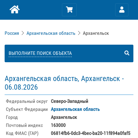
Россия
Архангельская область
Архангельск
ВЫПОЛНИТЕ ПОИСК ОБЪЕКТА
Архангельская область, Архангельск -
06.08.2026
Федеральный округ
Северо-Западный
Субъект Федерации
Архангельская область
Город
Архангельск
Почтовый индекс
163000
Код ФИАС (ГАР)
06814fb6-0dc3-4bec-ba20-11f894a0faf5