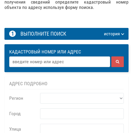
получения сведений определите кадастровый номер
объекта по адресу используя форму поиска.
1
ВЫПОЛНИТЕ ПОИСК
история
КАДАСТРОВЫЙ НОМЕР ИЛИ АДРЕС
АДРЕС ПОДРОБНО
Регион
Город
Улица