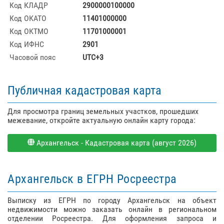
Код КЛАДР
2900000100000
Код ОКАТО
11401000000
Код ОКТМО
11701000001
Код ИФНС
2901
Часовой пояс
UTC+3
Публичная кадастровая карта
Для просмотра границ земельных участков, прошедших
межевание, откройте актуальную онлайн карту города:
Архангельск - Кадастровая карта (август 2026)
Архангельск в ЕГРН Росреестра
Выписку из ЕГРН по городу Архангельск на объект
недвижимости можно заказать онлайн в региональном
отделении Росреестра. Для оформления запроса и