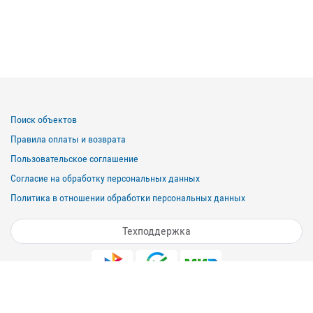
Поиск объектов
Правила оплаты и возврата
Пользовательское соглашение
Согласие на обработку персональных данных
Политика в отношении обработки персональных данных
Техподдержка