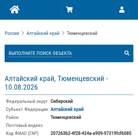
Россия
Алтайский край
Тюменцевский
ВЫПОЛНИТЕ ПОИСК ОБЪЕКТА
Алтайский край, Тюменцевский -
10.08.2026
Федеральный округ
Сибирский
Субъект Федерации
Алтайский край
Район
Тюменцевский
Почтовый индекс
Код ФИАС (ГАР)
207263b2-4f28-424a-a909-97319fcf6085