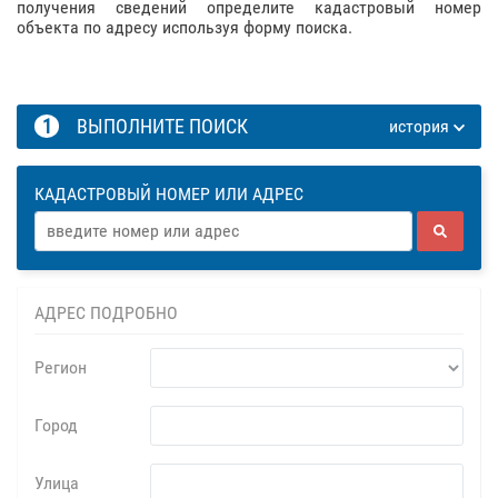
получения сведений определите кадастровый номер
объекта по адресу используя форму поиска.
1
ВЫПОЛНИТЕ ПОИСК
история
КАДАСТРОВЫЙ НОМЕР ИЛИ АДРЕС
АДРЕС ПОДРОБНО
Регион
Город
Улица