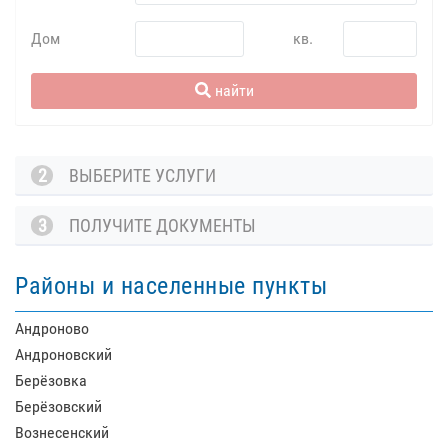
Дом
кв.
найти
2
ВЫБЕРИТЕ УСЛУГИ
3
ПОЛУЧИТЕ ДОКУМЕНТЫ
Районы и населенные пункты
Андроново
Андроновский
Берёзовка
Берёзовский
Вознесенский