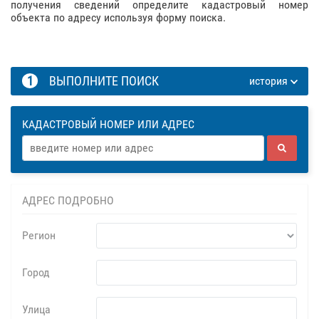
получения сведений определите кадастровый номер
объекта по адресу используя форму поиска.
1
ВЫПОЛНИТЕ ПОИСК
история
КАДАСТРОВЫЙ НОМЕР ИЛИ АДРЕС
АДРЕС ПОДРОБНО
Регион
Город
Улица