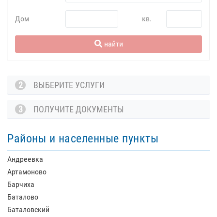
Дом
кв.
найти
2
ВЫБЕРИТЕ УСЛУГИ
3
ПОЛУЧИТЕ ДОКУМЕНТЫ
Районы и населенные пункты
Андреевка
Артамоново
Барчиха
Баталово
Баталовский