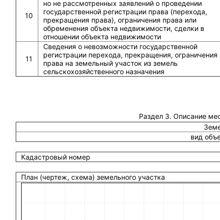
но не рассмотренных заявлений о проведении
государственной регистрации права (перехода,
10
прекращения права), ограничения права или
обременения объекта недвижимости, сделки в
отношении объекта недвижимости
Сведения о невозможности государственной
регистрации перехода, прекращения, ограничения
11
права на земельный участок из земель
сельскохозяйственного назначения
Раздел 3. Описание ме
Земе
вид объ
Кадастровый номер
План (чертеж, схема) земельного участка