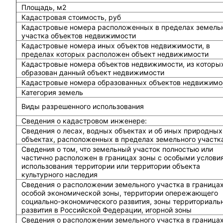
Площадь, м2
Кадастровая стоимость, руб
Кадастровые номера расположенных в пределах земель
участка объектов недвижимости
Кадастровые номера иных объектов недвижимости, в
пределах которых расположен объект недвижимости
Кадастровые номера объектов недвижимости, из которы
образован данный объект недвижимости
Кадастровые номера образованных объектов недвижимо
Категория земель
Виды разрешенного использования
Сведения о кадастровом инженере:
Cведения о лесах, водных объектах и об иных природных
объектах, расположенных в пределах земельного участк
Сведения о том, что земельный участок полностью или
частично расположен в границах зоны с особыми услови
использования территории или территории объекта
культурного наследия
Сведения о расположении земельного участка в граница
особой экономической зоны, территории опережающего
социально-экономического развития, зоны территориаль
развития в Российской Федерации, игорной зоны
Сведения о расположении земельного участка в граница