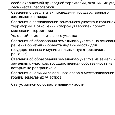
особо охраняемой природной территории, охотничьих уго
лесничеств, лесопарков
Сведения о результатах проведения государственного
земельного надзора
Сведения о расположении земельного участка в граница
территории, в отношении которой утвержден проект
межевания территории
Условный номер земельного участка
Сведения об образовании земельного участка на основан
решения об изъятии объекта недвижимости для
государственных и муниципальных нужд (реквизиты
решения)
Сведения об образовании земельного участка из земель 
земельных участков, государственная собственность на
которые не разграничена
Сведения о наличии земельного спора о местоположении
границ земельных участков
Статус записи об объекте недвижимости