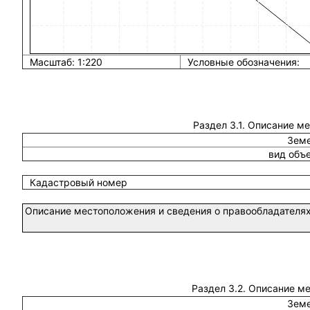
Масштаб: 1:220
Условные обозначения:
Раздел 3.1. Описание м
Земе
вид объ
Кадастровый номер
Описание местоположения и сведения о правообладателях
Раздел 3.2. Описание м
Земе