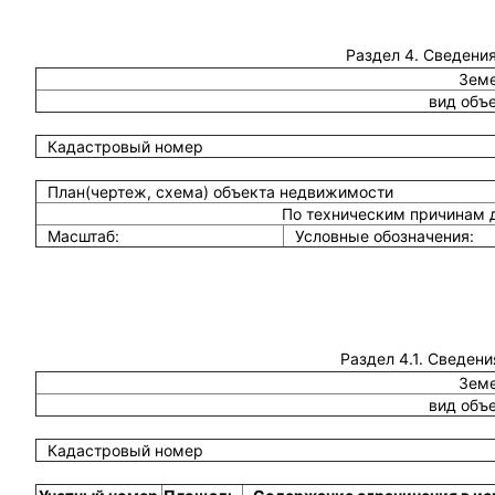
Раздел 4. Сведения
Земе
вид объ
Кадастровый номер
План(чертеж, схема) объекта недвижимости
По техническим причинам 
Масштаб:
Условные обозначения:
Раздел 4.1. Сведени
Земе
вид объ
Кадастровый номер