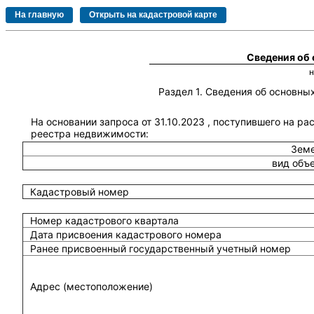
Сведения об
Раздел 1. Сведения об основн
На основании запроса от 31.10.2023 , поступившего на ра
реестра недвижимости:
Земе
вид объ
Кадастровый номер
Номер кадастрового квартала
Дата присвоения кадастрового номера
Ранее присвоенный государственный учетный номер
Адрес (местоположение)