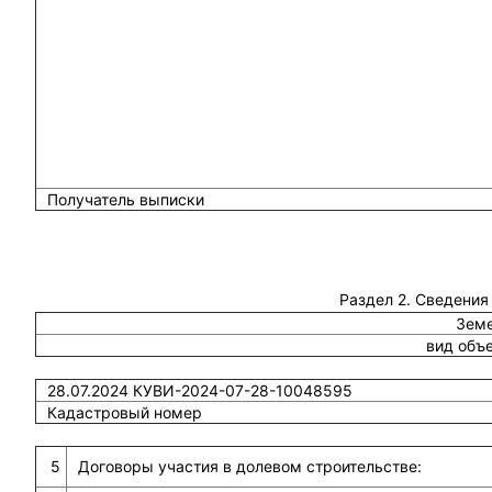
Получатель выписки
Раздел 2. Сведения
Земе
вид объ
28.07.2024 КУВИ-2024-07-28-10048595
Кадастровый номер
5
Договоры участия в долевом строительстве: