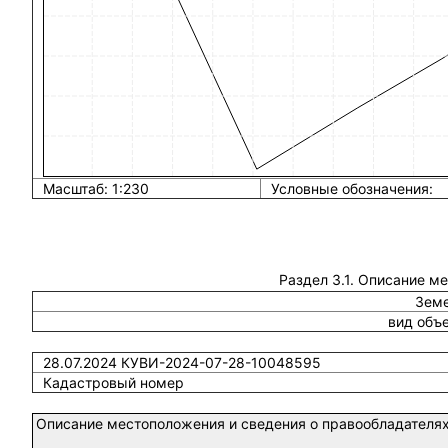
Масштаб: 1:230
Условные обозначения:
Раздел 3.1. Описание м
Земе
вид объ
28.07.2024 КУВИ-2024-07-28-10048595
Кадастровый номер
Описание местоположения и сведения о правообладателях