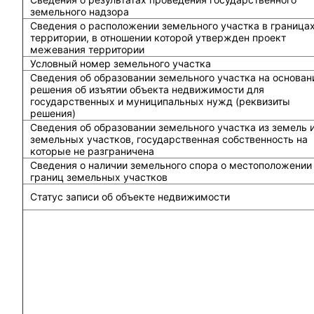
земельного надзора
Сведения о расположении земельного участка в граница
территории, в отношении которой утвержден проект
межевания территории
Условный номер земельного участка
Сведения об образовании земельного участка на основан
решения об изъятии объекта недвижимости для
государственных и муниципальных нужд (реквизиты
решения)
Сведения об образовании земельного участка из земель 
земельных участков, государственная собственность на
которые не разграничена
Сведения о наличии земельного спора о местоположении
границ земельных участков
Статус записи об объекте недвижимости