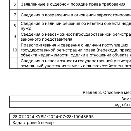
6
Заявленные в судебном порядке права требования
7
Сведения о возражении в отношении зарегистрирова
Сведения о наличии решения об изъятии объекта не
8
нужд
Сведения о невозможностигосударственной регистрац
9
законного представителя
Правопритязания и сведения о наличии поступивших,
10
государственной регистрации права (перехода, прек
объекта недвижимости, сделки в отношении объекта
Сведения о невозможности государственной регистра
11
земельный участок из земель сельскохозяйственного
Раздел 3. Описание ме
Земе
вид объ
28.07.2024 КУВИ-2024-07-28-10048595
Кадастровый номер