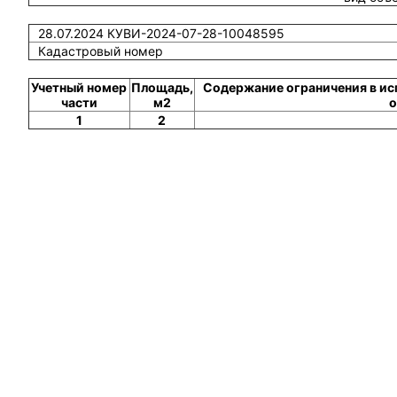
28.07.2024 КУВИ-2024-07-28-10048595
Кадастровый номер
Учетный номер
Площадь,
Содержание ограничения в ис
части
м2
о
1
2