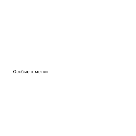
Особые отметки