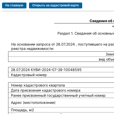
Сведения об
Раздел 1. Сведения об основн
На основании запроса от 28.07.2024 , поступившего на р
реестра недвижимости:
Земе
вид объ
28.07.2024 КУВИ-2024-07-28-10048595
Кадастровый номер
Номер кадастрового квартала
Дата присвоения кадастрового номера
Ранее присвоенный государственный учетный номер
Адрес (местоположение)
Площадь, м2