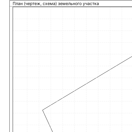
План (чертеж, схема) земельного участка