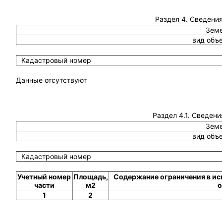
Раздел 4. Сведения
Земе
вид объ
Кадастровый номер
Данные отсутствуют
Раздел 4.1. Сведени
Земе
вид объ
Кадастровый номер
Учетный номер
Площадь,
Содержание ограничения в ис
части
м2
о
1
2