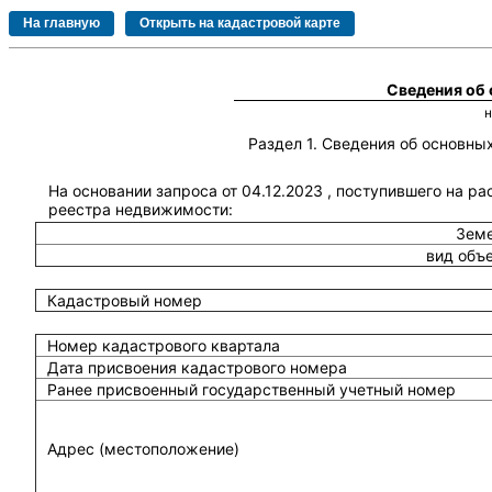
Сведения об
Раздел 1. Сведения об основн
На основании запроса от 04.12.2023 , поступившего на р
реестра недвижимости:
Земе
вид объ
Кадастровый номер
Номер кадастрового квартала
Дата присвоения кадастрового номера
Ранее присвоенный государственный учетный номер
Адрес (местоположение)