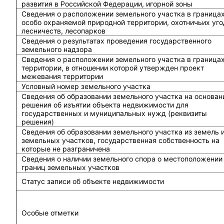
развития в Российской Федерации, игорной зоны
Сведения о расположении земельного участка в граница
особо охраняемой природной территории, охотничьих уго
лесничеств, лесопарков
Сведения о результатах проведения государственного
земельного надзора
Сведения о расположении земельного участка в граница
территории, в отношении которой утвержден проект
межевания территории
Условный номер земельного участка
Сведения об образовании земельного участка на основан
решения об изъятии объекта недвижимости для
государственных и муниципальных нужд (реквизиты
решения)
Сведения об образовании земельного участка из земель 
земельных участков, государственная собственность на
которые не разграничена
Сведения о наличии земельного спора о местоположении
границ земельных участков
Статус записи об объекте недвижимости
Особые отметки