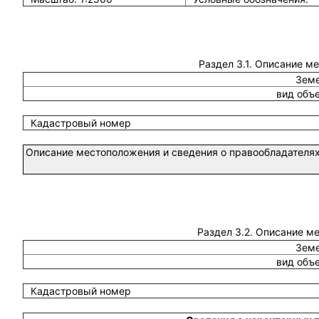
Раздел 3.1. Описание м
Земе
вид объ
Кадастровый номер
Описание местоположения и сведения о правообладателях
Раздел 3.2. Описание м
Земе
вид объ
Кадастровый номер