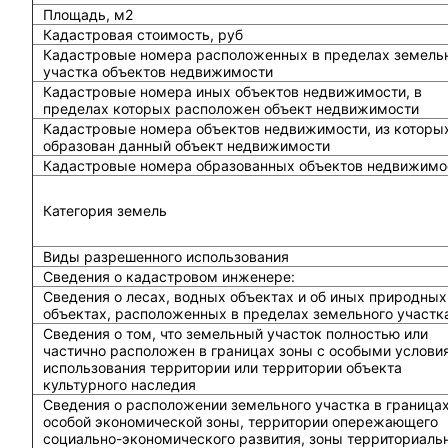
Площадь, м2
Кадастровая стоимость, руб
Кадастровые номера расположенных в пределах земель
участка объектов недвижимости
Кадастровые номера иных объектов недвижимости, в
пределах которых расположен объект недвижимости
Кадастровые номера объектов недвижимости, из которы
образован данный объект недвижимости
Кадастровые номера образованных объектов недвижимо
Категория земель
Виды разрешенного использования
Сведения о кадастровом инженере:
Cведения о лесах, водных объектах и об иных природных
объектах, расположенных в пределах земельного участк
Сведения о том, что земельный участок полностью или
частично расположен в границах зоны с особыми услови
использования территории или территории объекта
культурного наследия
Сведения о расположении земельного участка в граница
особой экономической зоны, территории опережающего
социально-экономического развития, зоны территориаль