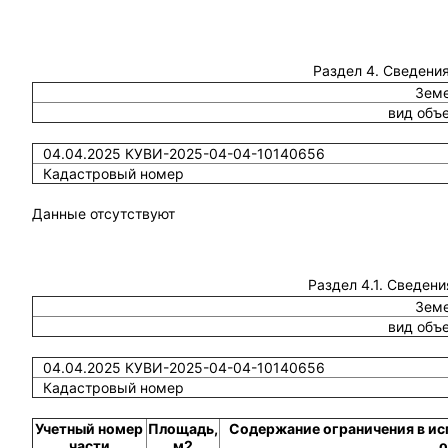
Раздел 4. Сведения
Земе
вид объ
04.04.2025 КУВИ-2025-04-04-10140656
Кадастровый номер
Данные отсутствуют
Раздел 4.1. Сведени
Земе
вид объ
04.04.2025 КУВИ-2025-04-04-10140656
Кадастровый номер
Учетный номер
Площадь,
Содержание ограничения в ис
части
м2
о