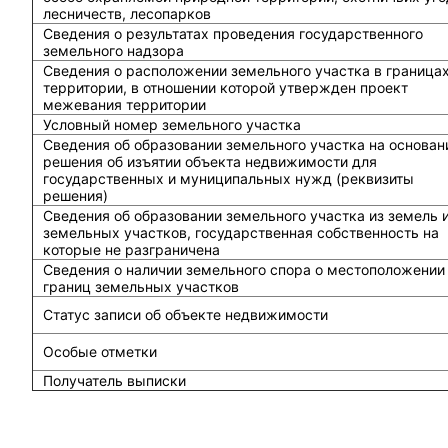
лесничеств, лесопарков
Сведения о результатах проведения государственного
земельного надзора
Сведения о расположении земельного участка в граница
территории, в отношении которой утвержден проект
межевания территории
Условный номер земельного участка
Сведения об образовании земельного участка на основан
решения об изъятии объекта недвижимости для
государственных и муниципальных нужд (реквизиты
решения)
Сведения об образовании земельного участка из земель 
земельных участков, государственная собственность на
которые не разграничена
Сведения о наличии земельного спора о местоположении
границ земельных участков
Статус записи об объекте недвижимости
Особые отметки
Получатель выписки