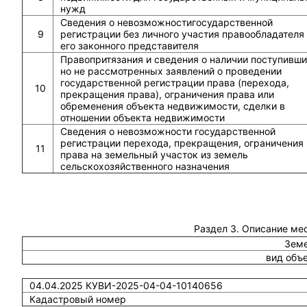
нужд
Сведения о невозможностигосударственной
9
регистрации без личного участия правообладателя
его законного представителя
Правопритязания и сведения о наличии поступивши
но не рассмотренных заявлений о проведении
государственной регистрации права (перехода,
10
прекращения права), ограничения права или
обременения объекта недвижимости, сделки в
отношении объекта недвижимости
Сведения о невозможности государственной
регистрации перехода, прекращения, ограничения
11
права на земельный участок из земель
сельскохозяйственного назначения
Раздел 3. Описание ме
Земе
вид объ
04.04.2025 КУВИ-2025-04-04-10140656
Кадастровый номер