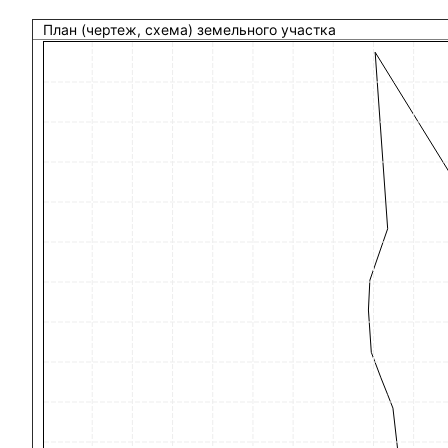
План (чертеж, схема) земельного участка