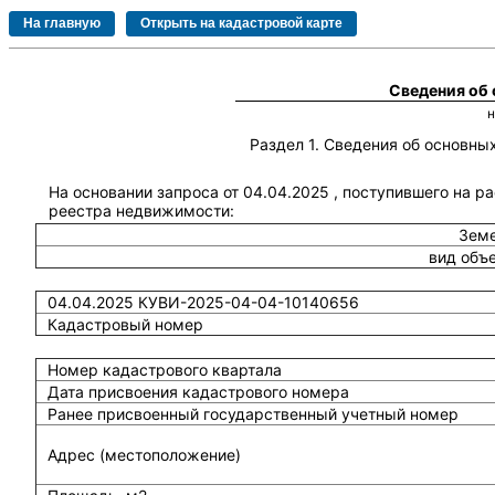
Сведения об
Раздел 1. Сведения об основн
На основании запроса от 04.04.2025 , поступившего на р
реестра недвижимости:
Земе
вид объ
04.04.2025 КУВИ-2025-04-04-10140656
Кадастровый номер
Номер кадастрового квартала
Дата присвоения кадастрового номера
Ранее присвоенный государственный учетный номер
Адрес (местоположение)