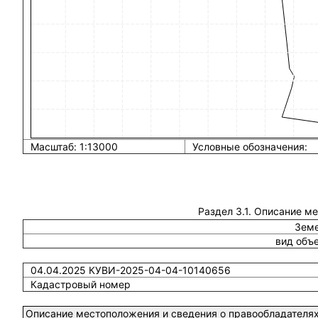
Масштаб: 1:13000
Условные обозначения:
Раздел 3.1. Описание м
Земе
вид объ
04.04.2025 КУВИ-2025-04-04-10140656
Кадастровый номер
Описание местоположения и сведения о правообладателях