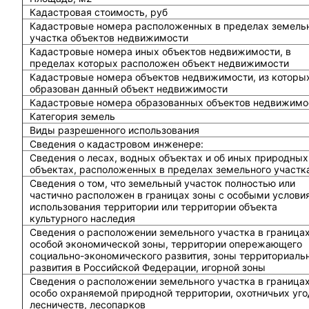
Кадастровая стоимость, руб
Кадастровые номера расположенных в пределах земель
участка объектов недвижимости
Кадастровые номера иных объектов недвижимости, в
пределах которых расположен объект недвижимости
Кадастровые номера объектов недвижимости, из которы
образован данный объект недвижимости
Кадастровые номера образованных объектов недвижимо
Категория земель
Виды разрешенного использования
Сведения о кадастровом инженере:
Cведения о лесах, водных объектах и об иных природных
объектах, расположенных в пределах земельного участк
Сведения о том, что земельный участок полностью или
частично расположен в границах зоны с особыми услови
использования территории или территории объекта
культурного наследия
Сведения о расположении земельного участка в граница
особой экономической зоны, территории опережающего
социально-экономического развития, зоны территориаль
развития в Российской Федерации, игорной зоны
Сведения о расположении земельного участка в граница
особо охраняемой природной территории, охотничьих уго
лесничеств, лесопарков