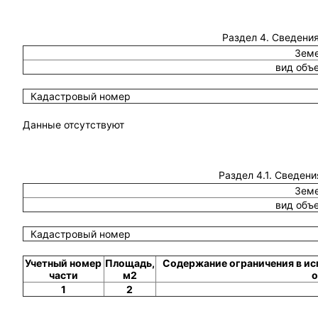
Раздел 4. Сведения
Земе
вид объ
Кадастровый номер
Данные отсутствуют
Раздел 4.1. Сведени
Земе
вид объ
Кадастровый номер
Учетный номер
Площадь,
Содержание ограничения в ис
части
м2
о
1
2