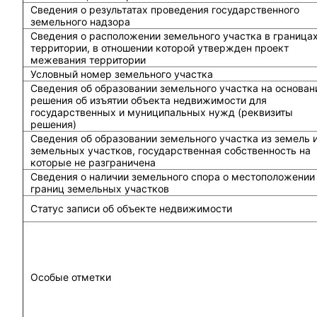
Сведения о результатах проведения государственного
земельного надзора
Сведения о расположении земельного участка в граница
территории, в отношении которой утвержден проект
межевания территории
Условный номер земельного участка
Сведения об образовании земельного участка на основан
решения об изъятии объекта недвижимости для
государственных и муниципальных нужд (реквизиты
решения)
Сведения об образовании земельного участка из земель 
земельных участков, государственная собственность на
которые не разграничена
Сведения о наличии земельного спора о местоположении
границ земельных участков
Статус записи об объекте недвижимости
Особые отметки