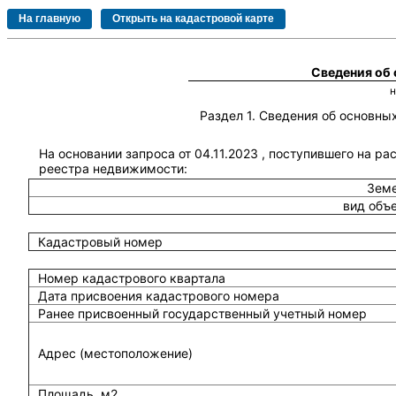
Сведения об
Раздел 1. Сведения об основн
На основании запроса от 04.11.2023 , поступившего на ра
реестра недвижимости:
Земе
вид объ
Кадастровый номер
Номер кадастрового квартала
Дата присвоения кадастрового номера
Ранее присвоенный государственный учетный номер
Адрес (местоположение)
Площадь, м2