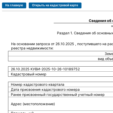
Сведения об
Раздел 1. Сведения об основн
На основании запроса от 26.10.2025 , поступившего на р
реестра недвижимости:
Земе
вид объ
26.10.2025 КУВИ-2025-10-26-10189752
Кадастровый номер
Номер кадастрового квартала
Дата присвоения кадастрового номера
Ранее присвоенный государственный учетный номер
Адрес (местоположение)