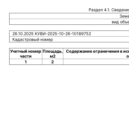
Раздел 4.1. Сведени
Земе
вид объ
26.10.2025 КУВИ-2025-10-26-10189752
Кадастровый номер
Учетный номер
Площадь,
Содержание ограничения в ис
части
м2
о
1
2