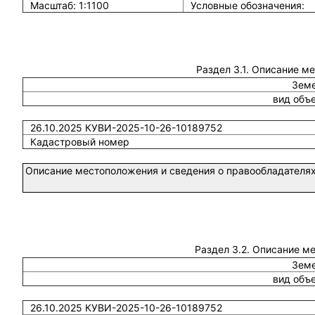
Масштаб: 1:1100
Условные обозначения:
Раздел 3.1. Описание м
Земе
вид объ
26.10.2025 КУВИ-2025-10-26-10189752
Кадастровый номер
Описание местоположения и сведения о правообладателях
Раздел 3.2. Описание м
Земе
вид объ
26.10.2025 КУВИ-2025-10-26-10189752