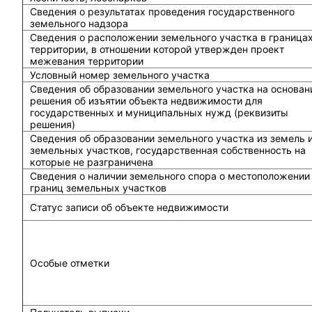
Сведения о результатах проведения государственного
земельного надзора
Сведения о расположении земельного участка в граница
территории, в отношении которой утвержден проект
межевания территории
Условный номер земельного участка
Сведения об образовании земельного участка на основан
решения об изъятии объекта недвижимости для
государственных и муниципальных нужд (реквизиты
решения)
Сведения об образовании земельного участка из земель 
земельных участков, государственная собственность на
которые не разграничена
Сведения о наличии земельного спора о местоположении
границ земельных участков
Статус записи об объекте недвижимости
Особые отметки