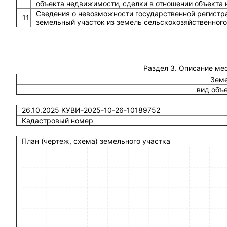
объекта недвижимости, сделки в отношении объекта
Сведения о невозможности государственной регистра
11
земельный участок из земель сельскохозяйственного
Раздел 3. Описание ме
Земе
вид объ
26.10.2025 КУВИ-2025-10-26-10189752
Кадастровый номер
План (чертеж, схема) земельного участка