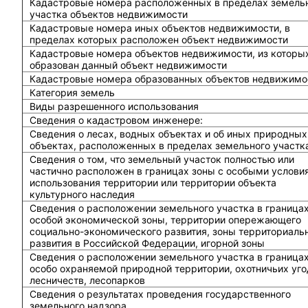
Кадастровые номера расположенных в пределах земель
участка объектов недвижимости
Кадастровые номера иных объектов недвижимости, в
пределах которых расположен объект недвижимости
Кадастровые номера объектов недвижимости, из которы
образован данный объект недвижимости
Кадастровые номера образованных объектов недвижимо
Категория земель
Виды разрешенного использования
Сведения о кадастровом инженере:
Cведения о лесах, водных объектах и об иных природных
объектах, расположенных в пределах земельного участк
Сведения о том, что земельный участок полностью или
частично расположен в границах зоны с особыми услови
использования территории или территории объекта
культурного наследия
Сведения о расположении земельного участка в граница
особой экономической зоны, территории опережающего
социально-экономического развития, зоны территориаль
развития в Российской Федерации, игорной зоны
Сведения о расположении земельного участка в граница
особо охраняемой природной территории, охотничьих уго
лесничеств, лесопарков
Сведения о результатах проведения государственного
земельного надзора