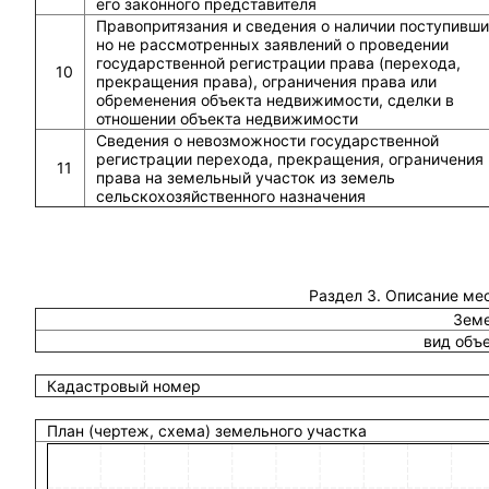
его законного представителя
Правопритязания и сведения о наличии поступивши
но не рассмотренных заявлений о проведении
государственной регистрации права (перехода,
10
прекращения права), ограничения права или
обременения объекта недвижимости, сделки в
отношении объекта недвижимости
Сведения о невозможности государственной
регистрации перехода, прекращения, ограничения
11
права на земельный участок из земель
сельскохозяйственного назначения
Раздел 3. Описание ме
Земе
вид объ
Кадастровый номер
План (чертеж, схема) земельного участка