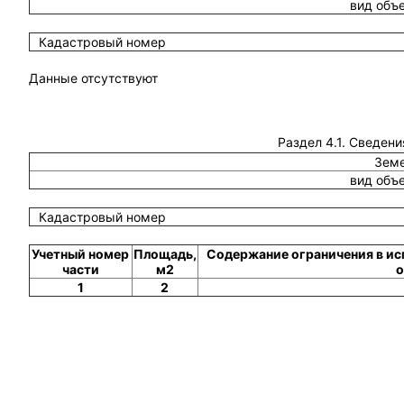
вид объ
Кадастровый номер
Данные отсутствуют
Раздел 4.1. Сведени
Земе
вид объ
Кадастровый номер
Учетный номер
Площадь,
Содержание ограничения в ис
части
м2
о
1
2