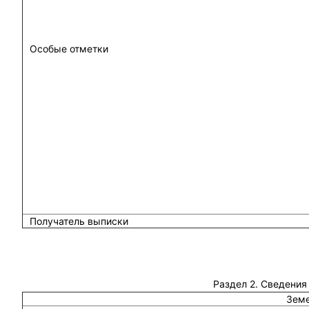
Особые отметки
Получатель выписки
Раздел 2. Сведения
Земе