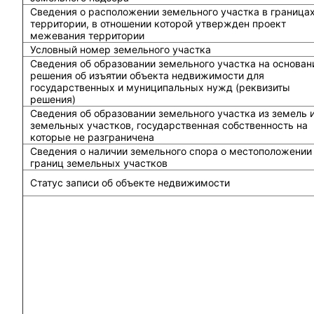
Сведения о расположении земельного участка в граница
территории, в отношении которой утвержден проект
межевания территории
Условный номер земельного участка
Сведения об образовании земельного участка на основан
решения об изъятии объекта недвижимости для
государственных и муниципальных нужд (реквизиты
решения)
Сведения об образовании земельного участка из земель 
земельных участков, государственная собственность на
которые не разграничена
Сведения о наличии земельного спора о местоположении
границ земельных участков
Статус записи об объекте недвижимости