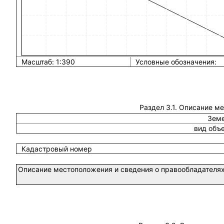
Масштаб: 1:390
Условные обозначения:
Раздел 3.1. Описание м
Земе
вид объ
Кадастровый номер
Описание местоположения и сведения о правообладателях