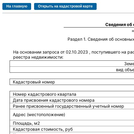
Сведения об
Раздел 1. Сведения об основн
На основании запроса от 02.10.2023 , поступившего на р
реестра недвижимости:
Земе
вид объ
Кадастровый номер
Номер кадастрового квартала
Дата присвоения кадастрового номера
Ранее присвоенный государственный учетный номер
Адрес (местоположение)
Площадь, м2
Кадастровая стоимость, руб