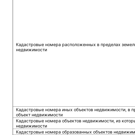
Кадастровые номера расположенных в пределах земель
недвижимости
Кадастровые номера иных объектов недвижимости, в п
объект недвижимости
Кадастровые номера объектов недвижимости, из котор
недвижимости
Кадастровые номера образованных объектов недвижим