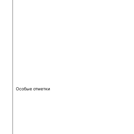
Особые отметки