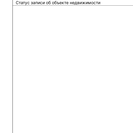
Статус записи об объекте недвижимости