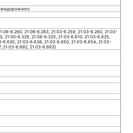
езнодорожного
:06-6.260, 21:06-6.263, 21:03-6.259, 21:03-6.260, 21:03-
3, 21:00-6.329, 21:06-6.325, 21:03-6.610, 21:03-6.625,
3-6.630, 21:03-6.638, 21:03-6.650, 21:03-6.654, 21:03-
7, 21:03-6.692, 21:03-6.693]