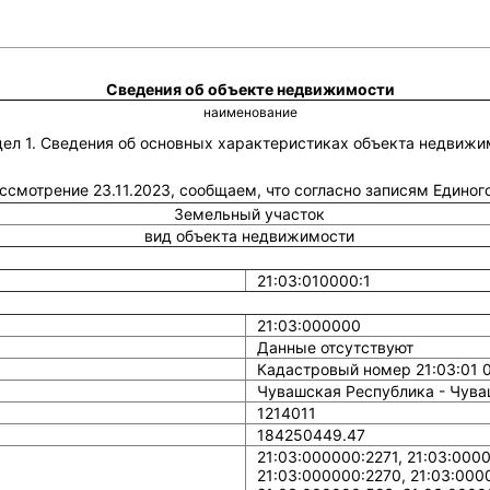
Сведения об объекте недвижимости
наименование
дел 1. Сведения об основных характеристиках объекта недвижи
рассмотрение 23.11.2023, сообщаем, что согласно записям Едино
Земельный участок
вид объекта недвижимости
21:03:010000:1
21:03:000000
Данные отсутствуют
Кадастровый номер 21:03:01 
Чувашская Республика - Чуваш
1214011
184250449.47
21:03:000000:2271, 21:03:0000
21:03:000000:2270, 21:03:000