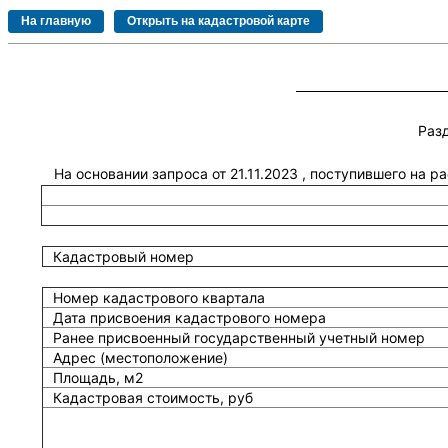
Раз
На основании запроса от 21.11.2023 , поступившего на 
Кадастровый номер
Номер кадастрового квартала
Дата присвоения кадастрового номера
Ранее присвоенный государственный учетный номер
Адрес (местоположение)
Площадь, м2
Кадастровая стоимость, руб