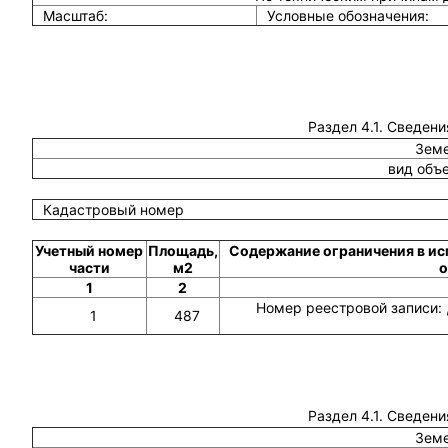
Масштаб:
Условные обозначения:
Раздел 4.1. Сведени
Земе
вид объ
Кадастровый номер
Учетный номер
Площадь,
Содержание ограничения в ис
части
м2
о
1
2
Номер реестровой записи: 
1
487
Раздел 4.1. Сведени
Земе