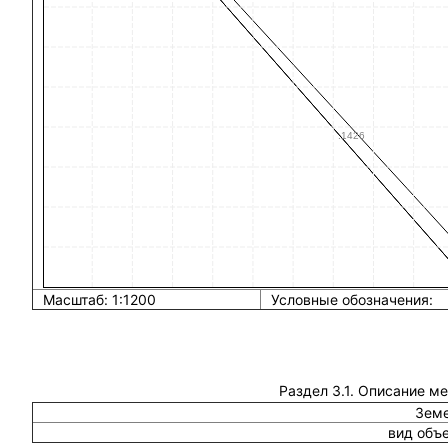
Масштаб: 1:1200
Условные обозначения:
Раздел 3.1. Описание м
Земе
вид объ