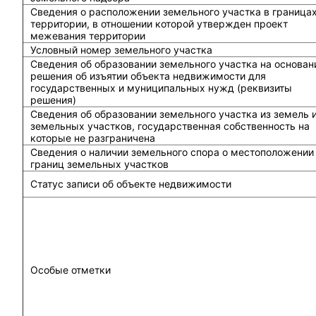
Сведения о расположении земельного участка в граница
территории, в отношении которой утвержден проект
межевания территории
Условный номер земельного участка
Сведения об образовании земельного участка на основан
решения об изъятии объекта недвижимости для
государственных и муниципальных нужд (реквизиты
решения)
Сведения об образовании земельного участка из земель 
земельных участков, государственная собственность на
которые не разграничена
Сведения о наличии земельного спора о местоположении
границ земельных участков
Статус записи об объекте недвижимости
Особые отметки