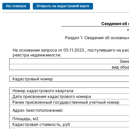
Сведения об
Раздел 1. Сведения об основн
На основании запроса от 05.11.2023 , поступившего на ра
реестра недвижимости:
Земе
вид объ
Кадастровый номер
Номер кадастрового квартала
Дата присвоения кадастрового номера
Ранее присвоенный государственный учетный номер
Адрес (местоположение)
Площадь, м2
Кадастровая стоимость, руб