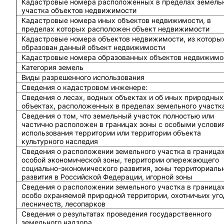
Кадастровые номера расположенных в пределах земель
участка объектов недвижимости
Кадастровые номера иных объектов недвижимости, в
пределах которых расположен объект недвижимости
Кадастровые номера объектов недвижимости, из которы
образован данный объект недвижимости
Кадастровые номера образованных объектов недвижимо
Категория земель
Виды разрешенного использования
Сведения о кадастровом инженере:
Cведения о лесах, водных объектах и об иных природных
объектах, расположенных в пределах земельного участк
Сведения о том, что земельный участок полностью или
частично расположен в границах зоны с особыми услови
использования территории или территории объекта
культурного наследия
Сведения о расположении земельного участка в граница
особой экономической зоны, территории опережающего
социально-экономического развития, зоны территориаль
развития в Российской Федерации, игорной зоны
Сведения о расположении земельного участка в граница
особо охраняемой природной территории, охотничьих уго
лесничеств, лесопарков
Сведения о результатах проведения государственного
земельного надзора