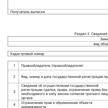
Получатель выписки
Раздел 2. Сведения
Земе
вид объ
Кадастровый номер
1
Правообладатель (правообладатели)
2
Вид, номер и дата государственной регистрации п
Сведения об осуществлении государственной
регистрации сделки, права, ограничения права без
3
необходимого в силу закона согласия третьего лиц
органа
Ограничение прав и обременение объекта
4
недвижимости